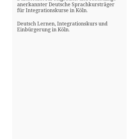
anerkannter Deutsche Sprachkursträger
für Integrationskurse in Köln.
Deutsch Lernen, Integrationskurs und
Einbürgerung in Köln.