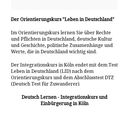
Der Orientierungskurs "Leben in Deutschland"
Im Orientierungskurs lernen Sie über Rechte
und Pflichten in Deutschland, deutsche Kultur
und Geschichte, politische Zusamenhänge und
Werte, die in Deutschland wichtig sind.
Der Integrationskurs in Köln endet mit dem Test
Leben in Deutschland (LID) nach dem
Orientierungskurs und dem Abschlusstest DTZ
(Deutsch Test für Zuwanderer).
Deutsch Lernen - Integrationskurs und
Einbürgerung in Köln