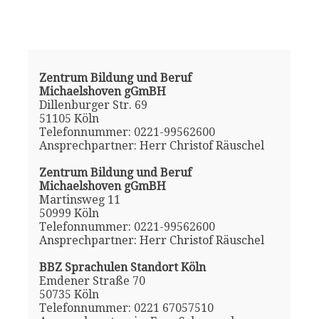
Zentrum Bildung und Beruf
Michaelshoven gGmBH
Dillenburger Str. 69
51105 Köln
Telefonnummer: 0221-99562600
Ansprechpartner: Herr Christof Räuschel
Zentrum Bildung und Beruf
Michaelshoven gGmBH
Martinsweg 11
50999 Köln
Telefonnummer: 0221-99562600
Ansprechpartner: Herr Christof Räuschel
BBZ Sprachulen Standort Köln
Emdener Straße 70
50735 Köln
Telefonnummer: 0221 67057510