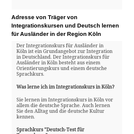
Adresse von Träger von
Integrationskursen und Deutsch lernen
für Ausländer in der Region Köln
Der Integrationskurs für Ausländer in
Köln ist ein Grundangebot zur Integration
in Deutschland. Der Integrationskurs für
Ausländer in Köln besteht aus einem
Orientierungskurs und einem deutsche
Sprachkurs.
Was lerne ich im Integrationskurs in Köln?
Sie lernen im Integrationskurs in Köln vor
allem die deutsche Sprache. Auch lernen
Sie den Alltag und die deutsche Kultur
kennen.
Sprachkurs "Deutsch-Test für