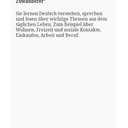
Zuwanderer"
Sie lernen Deutsch verstehen, sprechen
und lesen über wichtige Themen aus dem
täglichen Leben. Zum Beispiel über
Wohnen, Freizeit und soziale Kontakte,
Einkaufen, Arbeit und Beruf.