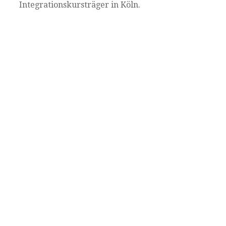
Integrationskursträger in Köln.