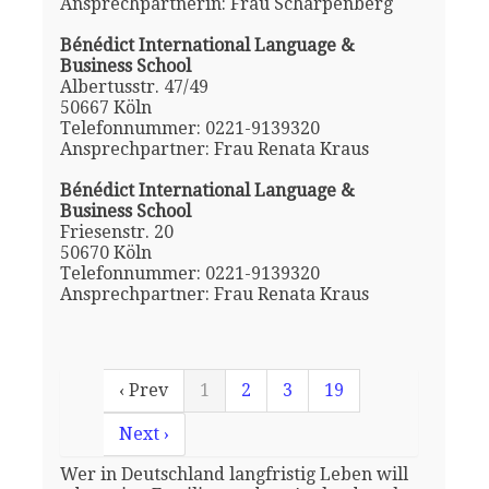
Ansprechpartnerin: Frau Scharpenberg
Bénédict International Language &
Business School
Albertusstr. 47/49
50667 Köln
Telefonnummer: 0221-9139320
Ansprechpartner: Frau Renata Kraus
Bénédict International Language &
Business School
Friesenstr. 20
50670 Köln
Telefonnummer: 0221-9139320
Ansprechpartner: Frau Renata Kraus
‹ Prev
1
2
3
19
Next ›
Wer in Deutschland langfristig Leben will