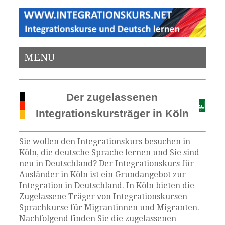
MENU
Der zugelassenen
Integrationskursträger in Köln
Sie wollen den Integrationskurs besuchen in
Köln, die deutsche Sprache lernen und Sie sind
neu in Deutschland? Der Integrationskurs für
Ausländer in Köln ist ein Grundangebot zur
Integration in Deutschland. In Köln bieten die
Zugelassene Träger von Integrationskursen
Sprachkurse für Migrantinnen und Migranten.
Nachfolgend finden Sie die zugelassenen