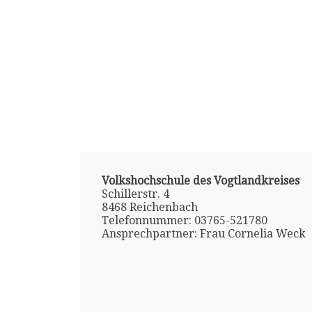
Volkshochschule des Vogtlandkreises
Schillerstr. 4
8468 Reichenbach
Telefonnummer: 03765-521780
Ansprechpartner: Frau Cornelia Weck