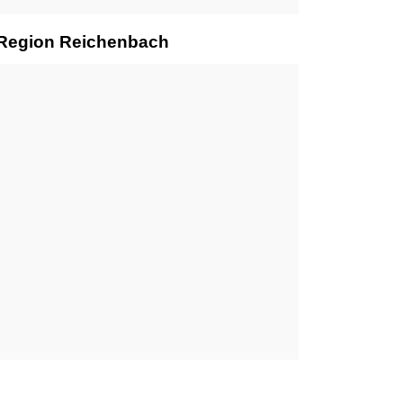
r Region Reichenbach