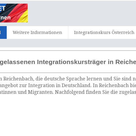
d
Weitere Informationen
Integrationskurs Österreich
gelassenen Integrationskursträger in Reic
n Reichenbach, die deutsche Sprache lernen und Sie sind 
angebot zur Integration in Deutschland. In Reichenbach bi
tinnen und Migranten. Nachfolgend finden Sie die zugelas