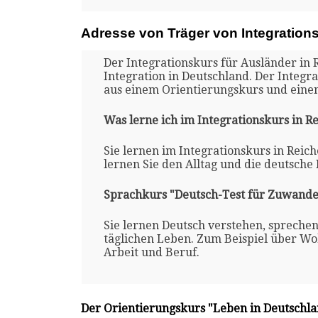
Adresse von Träger von Integration
Der Integrationskurs für Ausländer in 
Integration in Deutschland. Der Integr
aus einem Orientierungskurs und eine
Was lerne ich im Integrationskurs in 
Sie lernen im Integrationskurs in Reic
lernen Sie den Alltag und die deutsche
Sprachkurs "Deutsch-Test für Zuwande
Sie lernen Deutsch verstehen, spreche
täglichen Leben. Zum Beispiel über Woh
Arbeit und Beruf.
Der Orientierungskurs "Leben in Deutschl