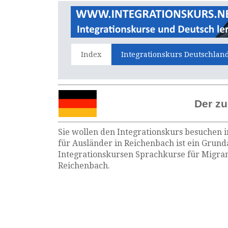
Index
Integrationskurs Deutschlan
Der zu
Sie wollen den Integrationskurs besuchen i
für Ausländer in Reichenbach ist ein Grund
Integrationskursen Sprachkurse für Migran
Reichenbach.