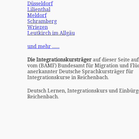
Düsseldorf
Lilienthal
Meldorf
Schramberg
Wriezen
Leutkirch im Allgäu
und mehr ......
Die Integrationskursträger
auf dieser Seite auf
vom (BAMF) Bundesamt für Migration und Flüc
anerkannter Deutsche Sprachkursträger für
Integrationskurse in Reichenbach.
Deutsch Lernen, Integrationskurs und Einbürg
Reichenbach.