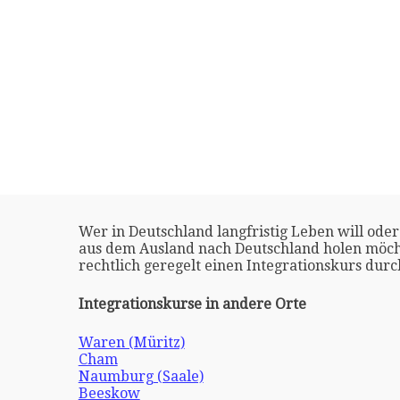
Wer in Deutschland langfristig Leben will oder
aus dem Ausland nach Deutschland holen möch
rechtlich geregelt einen Integrationskurs dur
Integrationskurse in andere Orte
Waren (Müritz)
Cham
Naumburg (Saale)
Beeskow