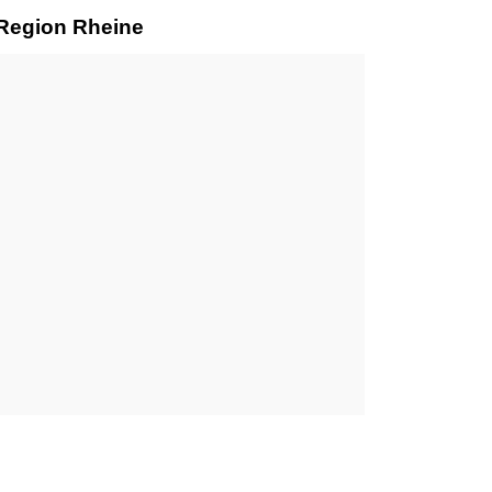
 Region Rheine