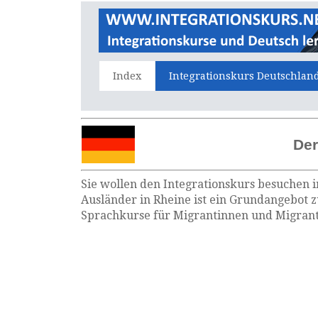
Index
Integrationskurs Deutschlan
Der
Sie wollen den Integrationskurs besuchen i
Ausländer in Rheine ist ein Grundangebot z
Sprachkurse für Migrantinnen und Migrante