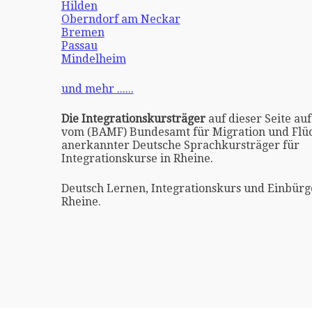
Hilden
Oberndorf am Neckar
Bremen
Passau
Mindelheim
und mehr ......
Die Integrationskursträger
auf dieser Seite auf
vom (BAMF) Bundesamt für Migration und Flüc
anerkannter Deutsche Sprachkursträger für
Integrationskurse in Rheine.
Deutsch Lernen, Integrationskurs und Einbürg
Rheine.