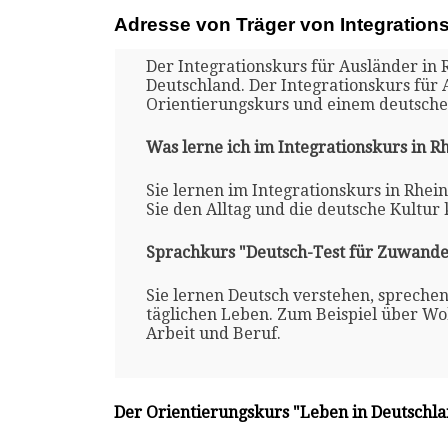
Adresse von Träger von Integration
Der Integrationskurs für Ausländer in 
Deutschland. Der Integrationskurs für 
Orientierungskurs und einem deutsche
Was lerne ich im Integrationskurs in R
Sie lernen im Integrationskurs in Rhei
Sie den Alltag und die deutsche Kultur
Sprachkurs "Deutsch-Test für Zuwande
Sie lernen Deutsch verstehen, spreche
täglichen Leben. Zum Beispiel über Woh
Arbeit und Beruf.
Der Orientierungskurs "Leben in Deutschl