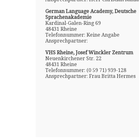
German Language Academy, Deutsche
Sprachenakademie
Kardinal-Galen-Ring 69
48431 Rheine
Telefonnummer: Keine Angabe
Ansprechpartner:
VHS Rheine, Josef Winckler Zentrum
Neuenkirchener Str. 22
48431 Rheine
Telefonnummer: (0 59 71) 939-128
Ansprechpartner: Frau Britta Hermes