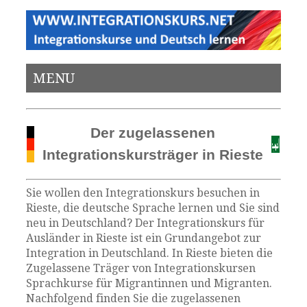
MENU
Der zugelassenen
Integrationskursträger in Rieste
Sie wollen den Integrationskurs besuchen in
Rieste, die deutsche Sprache lernen und Sie sind
neu in Deutschland? Der Integrationskurs für
Ausländer in Rieste ist ein Grundangebot zur
Integration in Deutschland. In Rieste bieten die
Zugelassene Träger von Integrationskursen
Sprachkurse für Migrantinnen und Migranten.
Nachfolgend finden Sie die zugelassenen