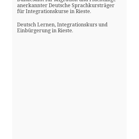
anerkannter Deutsche Sprachkursträger
für Integrationskurse in Rieste.
Deutsch Lernen, Integrationskurs und
Einbürgerung in Rieste.