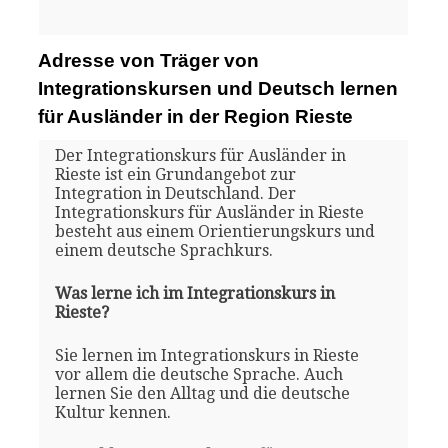
Adresse von Träger von
Integrationskursen und Deutsch lernen
für Ausländer in der Region Rieste
Der Integrationskurs für Ausländer in
Rieste ist ein Grundangebot zur
Integration in Deutschland. Der
Integrationskurs für Ausländer in Rieste
besteht aus einem Orientierungskurs und
einem deutsche Sprachkurs.
Was lerne ich im Integrationskurs in
Rieste?
Sie lernen im Integrationskurs in Rieste
vor allem die deutsche Sprache. Auch
lernen Sie den Alltag und die deutsche
Kultur kennen.