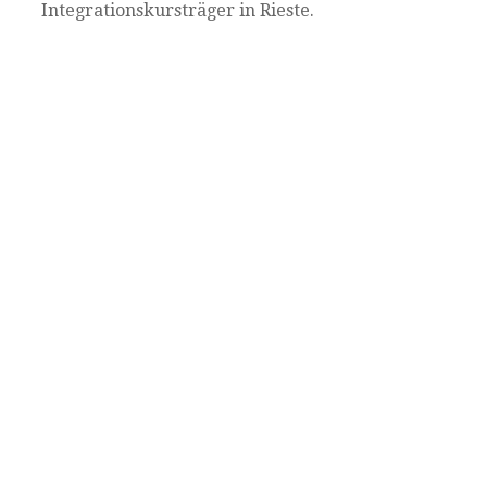
Integrationskursträger in Rieste.