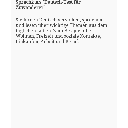
Sprachkurs "Deutsch-Test für
Zuwanderer"
Sie lernen Deutsch verstehen, sprechen
und lesen über wichtige Themen aus dem
täglichen Leben. Zum Beispiel über
Wohnen, Freizeit und soziale Kontakte,
Einkaufen, Arbeit und Beruf.