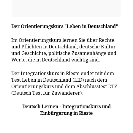
Der Orientierungskurs "Leben in Deutschland"
Im Orientierungskurs lernen Sie über Rechte
und Pflichten in Deutschland, deutsche Kultur
und Geschichte, politische Zusamenhänge und
Werte, die in Deutschland wichtig sind.
Der Integrationskurs in Rieste endet mit dem
Test Leben in Deutschland (LID) nach dem
Orientierungskurs und dem Abschlusstest DTZ
(Deutsch Test für Zuwanderer).
Deutsch Lernen - Integrationskurs und
Einbürgerung in Rieste