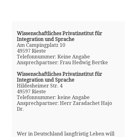
Wissenschaftliches Privatinstitut für
Integration und Sprache
Am Campingplatz 10
49597 Rieste
Telefonnummer: Keine Angabe
Ansprechpartner: Frau Hedwig Bertke
Wissenschaftliches Privatinstitut für
Integration und Sprache
Hildesheimer Str. 4
49597 Rieste
Telefonnummer: keine Angabe
Ansprechpartner: Herr Zaradachet Hajo
Dr.
Wer in Deutschland langfristig Leben will