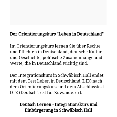
Der Orientierungskurs "Leben in Deutschland"
Im Orientierungskurs lernen Sie über Rechte
und Pflichten in Deutschland, deutsche Kultur
und Geschichte, politische Zusamenhänge und
Werte, die in Deutschland wichtig sind.
Der Integrationskurs in Schwäbisch Hall endet
mit dem Test Leben in Deutschland (LID) nach
dem Orientierungskurs und dem Abschlusstest
DTZ (Deutsch Test für Zuwanderer).
Deutsch Lernen - Integrationskurs und
Einbürgerung in Schwäbisch Hall