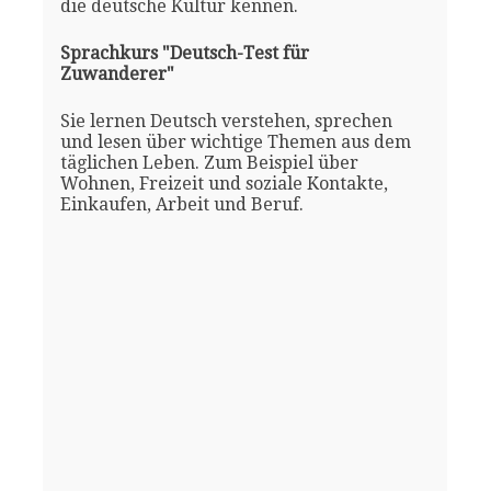
die deutsche Kultur kennen.
Sprachkurs "Deutsch-Test für
Zuwanderer"
Sie lernen Deutsch verstehen, sprechen
und lesen über wichtige Themen aus dem
täglichen Leben. Zum Beispiel über
Wohnen, Freizeit und soziale Kontakte,
Einkaufen, Arbeit und Beruf.