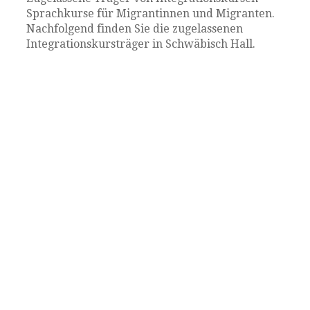
Sprachkurse für Migrantinnen und Migranten.
Nachfolgend finden Sie die zugelassenen
Integrationskursträger in Schwäbisch Hall.