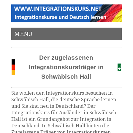
MENU
Der zugelassenen
Integrationskursträger in
Schwäbisch Hall
Sie wollen den Integrationskurs besuchen in
Schwäbisch Hall, die deutsche Sprache lernen
und Sie sind neu in Deutschland? Der
Integrationskurs für Ausländer in Schwäbisch
Hall ist ein Grundangebot zur Integration in
Deutschland. In Schwäbisch Hall bieten die
Zugelassene Träger von Integrationskursen