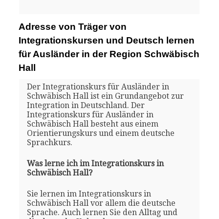
Adresse von Träger von
Integrationskursen und Deutsch lernen
für Ausländer in der Region Schwäbisch
Hall
Der Integrationskurs für Ausländer in
Schwäbisch Hall ist ein Grundangebot zur
Integration in Deutschland. Der
Integrationskurs für Ausländer in
Schwäbisch Hall besteht aus einem
Orientierungskurs und einem deutsche
Sprachkurs.
Was lerne ich im Integrationskurs in
Schwäbisch Hall?
Sie lernen im Integrationskurs in
Schwäbisch Hall vor allem die deutsche
Sprache. Auch lernen Sie den Alltag und