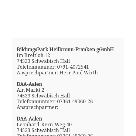
BildungsPark Heilbronn-Franken gGmbH
Im Breitloh 12
74523 Schwäbisch Hall
Telefonnummer: 0791-4072541
Ansprechpartner: Herr Paul Wirth
DAA-Aalen
Am Markt 2
74523 Schwäbisch Hall
Telefonnummer: 07361 49060-26
Ansprechpartner:
DAA-Aalen
Leonhard-Kern-Weg 40
74523 Schwäbisch Hall