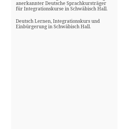
anerkannter Deutsche Sprachkursträger
für Integrationskurse in Schwäbisch Hall.
Deutsch Lernen, Integrationskurs und
Einbürgerung in Schwäbisch Hall.