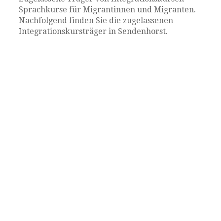
Sprachkurse für Migrantinnen und Migranten.
Nachfolgend finden Sie die zugelassenen
Integrationskursträger in Sendenhorst.