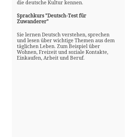
die deutsche Kultur kennen.
Sprachkurs "Deutsch-Test für
Zuwanderer"
Sie lernen Deutsch verstehen, sprechen
und lesen über wichtige Themen aus dem
täglichen Leben. Zum Beispiel über
Wohnen, Freizeit und soziale Kontakte,
Einkaufen, Arbeit und Beruf.