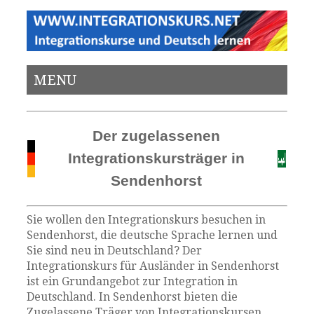
MENU
Der zugelassenen
Integrationskursträger in
Sendenhorst
Sie wollen den Integrationskurs besuchen in
Sendenhorst, die deutsche Sprache lernen und
Sie sind neu in Deutschland? Der
Integrationskurs für Ausländer in Sendenhorst
ist ein Grundangebot zur Integration in
Deutschland. In Sendenhorst bieten die
Zugelassene Träger von Integrationskursen