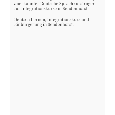
anerkannter Deutsche Sprachkursträger
für Integrationskurse in Sendenhorst.
Deutsch Lernen, Integrationskurs und
Einbürgerung in Sendenhorst.