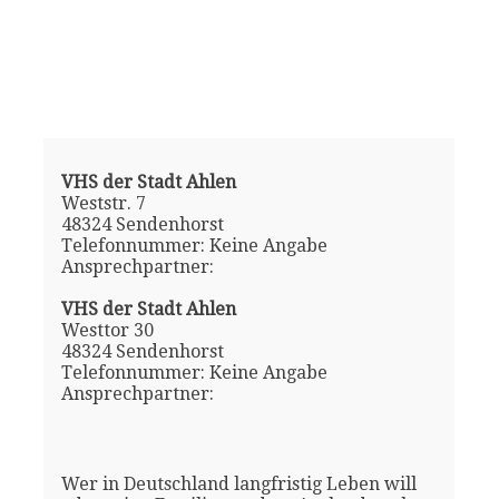
VHS der Stadt Ahlen
Weststr. 7
48324 Sendenhorst
Telefonnummer: Keine Angabe
Ansprechpartner:
VHS der Stadt Ahlen
Westtor 30
48324 Sendenhorst
Telefonnummer: Keine Angabe
Ansprechpartner:
Wer in Deutschland langfristig Leben will