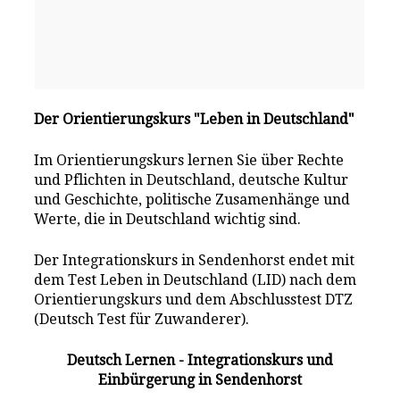
Der Orientierungskurs "Leben in Deutschland"
Im Orientierungskurs lernen Sie über Rechte
und Pflichten in Deutschland, deutsche Kultur
und Geschichte, politische Zusamenhänge und
Werte, die in Deutschland wichtig sind.
Der Integrationskurs in Sendenhorst endet mit
dem Test Leben in Deutschland (LID) nach dem
Orientierungskurs und dem Abschlusstest DTZ
(Deutsch Test für Zuwanderer).
Deutsch Lernen - Integrationskurs und
Einbürgerung in Sendenhorst