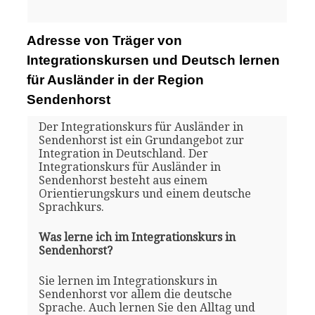
Adresse von Träger von
Integrationskursen und Deutsch lernen
für Ausländer in der Region
Sendenhorst
Der Integrationskurs für Ausländer in
Sendenhorst ist ein Grundangebot zur
Integration in Deutschland. Der
Integrationskurs für Ausländer in
Sendenhorst besteht aus einem
Orientierungskurs und einem deutsche
Sprachkurs.
Was lerne ich im Integrationskurs in
Sendenhorst?
Sie lernen im Integrationskurs in
Sendenhorst vor allem die deutsche
Sprache. Auch lernen Sie den Alltag und