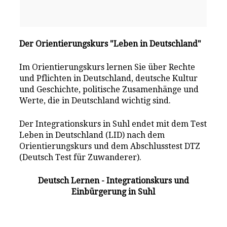
Der Orientierungskurs "Leben in Deutschland"
Im Orientierungskurs lernen Sie über Rechte
und Pflichten in Deutschland, deutsche Kultur
und Geschichte, politische Zusamenhänge und
Werte, die in Deutschland wichtig sind.
Der Integrationskurs in Suhl endet mit dem Test
Leben in Deutschland (LID) nach dem
Orientierungskurs und dem Abschlusstest DTZ
(Deutsch Test für Zuwanderer).
Deutsch Lernen - Integrationskurs und
Einbürgerung in Suhl