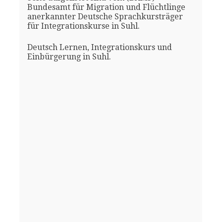
Bundesamt für Migration und Flüchtlinge
anerkannter Deutsche Sprachkursträger
für Integrationskurse in Suhl.
Deutsch Lernen, Integrationskurs und
Einbürgerung in Suhl.