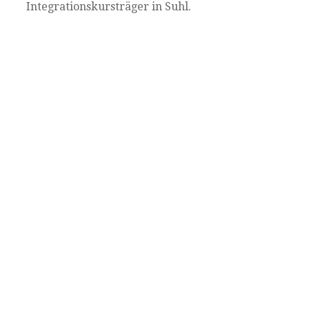
Integrationskursträger in Suhl.