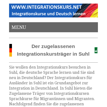
MENU
Der zugelassenen
Integrationskursträger in Suhl
Sie wollen den Integrationskurs besuchen in
Suhl, die deutsche Sprache lernen und Sie sind
neu in Deutschland? Der Integrationskurs für
Ausländer in Suhl ist ein Grundangebot zur
Integration in Deutschland. In Suhl bieten die
Zugelassene Träger von Integrationskursen
Sprachkurse für Migrantinnen und Migranten.
Nachfolgend finden Sie die zugelassenen