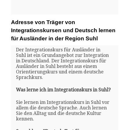
Adresse von Träger von
Integrationskursen und Deutsch lernen
für Ausländer in der Region Suhl
Der Integrationskurs für Ausländer in
Suhl ist ein Grundangebot zur Integration
in Deutschland. Der Integrationskurs für
Ausländer in Suhl besteht aus einem
Orientierungskurs und einem deutsche
Sprachkurs.
Was lerne ich im Integrationskurs in Suhl?
Sie lernen im Integrationskurs in Suhl vor
allem die deutsche Sprache. Auch lernen
Sie den Alltag und die deutsche Kultur
kennen.