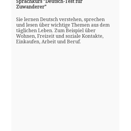
Sprachkurs "Deutsch-Test für
Zuwanderer"
Sie lernen Deutsch verstehen, sprechen
und lesen über wichtige Themen aus dem
täglichen Leben. Zum Beispiel über
Wohnen, Freizeit und soziale Kontakte,
Einkaufen, Arbeit und Beruf.