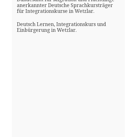
anerkannter Deutsche Sprachkursträger
für Integrationskurse in Wetzlar.
Deutsch Lernen, Integrationskurs und
Einbürgerung in Wetzlar.