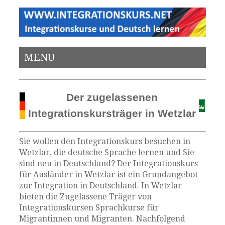
MENU
Der zugelassenen
Integrationskursträger in Wetzlar
Sie wollen den Integrationskurs besuchen in
Wetzlar, die deutsche Sprache lernen und Sie
sind neu in Deutschland? Der Integrationskurs
für Ausländer in Wetzlar ist ein Grundangebot
zur Integration in Deutschland. In Wetzlar
bieten die Zugelassene Träger von
Integrationskursen Sprachkurse für
Migrantinnen und Migranten. Nachfolgend