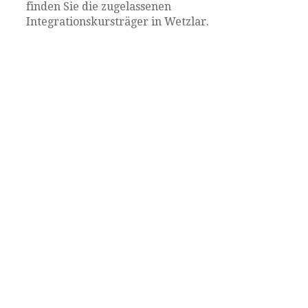
finden Sie die zugelassenen
Integrationskursträger in Wetzlar.