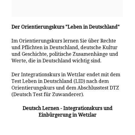
Der Orientierungskurs "Leben in Deutschland"
Im Orientierungskurs lernen Sie über Rechte
und Pflichten in Deutschland, deutsche Kultur
und Geschichte, politische Zusamenhänge und
Werte, die in Deutschland wichtig sind.
Der Integrationskurs in Wetzlar endet mit dem
Test Leben in Deutschland (LID) nach dem
Orientierungskurs und dem Abschlusstest DTZ
(Deutsch Test für Zuwanderer).
Deutsch Lernen - Integrationskurs und
Einbürgerung in Wetzlar