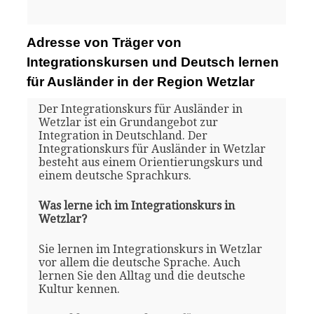
Adresse von Träger von
Integrationskursen und Deutsch lernen
für Ausländer in der Region Wetzlar
Der Integrationskurs für Ausländer in
Wetzlar ist ein Grundangebot zur
Integration in Deutschland. Der
Integrationskurs für Ausländer in Wetzlar
besteht aus einem Orientierungskurs und
einem deutsche Sprachkurs.
Was lerne ich im Integrationskurs in
Wetzlar?
Sie lernen im Integrationskurs in Wetzlar
vor allem die deutsche Sprache. Auch
lernen Sie den Alltag und die deutsche
Kultur kennen.