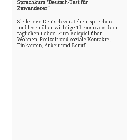
Sprachkurs "Deutsch-Test für
Zuwanderer"
Sie lernen Deutsch verstehen, sprechen
und lesen über wichtige Themen aus dem
täglichen Leben. Zum Beispiel über
Wohnen, Freizeit und soziale Kontakte,
Einkaufen, Arbeit und Beruf.