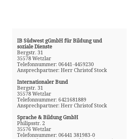
IB Südwest gGmbH für Bildung und
soziale Dienste
Bergstr. 31
35578 Wetzlar
Telefonnummer: 06441-4459230
Ansprechpartner: Herr Christof Stock
Internationaler Bund
Bergstr. 31
35578 Wetzlar
Telefonnummer: 6421681889
Ansprechpartner: Herr Christof Stock
Sprache & Bildung GmbH
Philipsstr. 2
35576 Wetzlar
Telefonnummer: 06441 381983-0