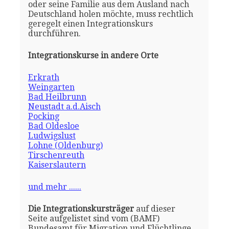
oder seine Familie aus dem Ausland nach
Deutschland holen möchte, muss rechtlich
geregelt einen Integrationskurs
durchführen.
Integrationskurse in andere Orte
Erkrath
Weingarten
Bad Heilbrunn
Neustadt a.d.Aisch
Pocking
Bad Oldesloe
Ludwigslust
Lohne (Oldenburg)
Tirschenreuth
Kaiserslautern
und mehr ......
Die Integrationskursträger
auf dieser
Seite aufgelistet sind vom (BAMF)
Bundesamt für Migration und Flüchtlinge