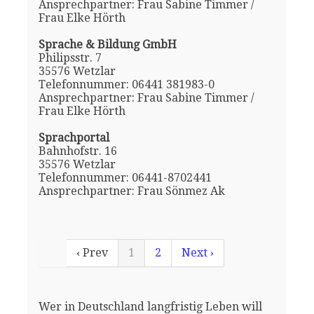
Ansprechpartner: Frau Sabine Timmer /
Frau Elke Hörth
Sprache & Bildung GmbH
Philipsstr. 7
35576 Wetzlar
Telefonnummer: 06441 381983-0
Ansprechpartner: Frau Sabine Timmer /
Frau Elke Hörth
Sprachportal
Bahnhofstr. 16
35576 Wetzlar
Telefonnummer: 06441-8702441
Ansprechpartner: Frau Sönmez Ak
‹ Prev
1
2
Next ›
Wer in Deutschland langfristig Leben will