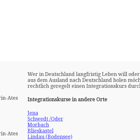
Wer in Deutschland langfristig Leben will oder
aus dem Ausland nach Deutschland holen möch
rechtlich geregelt einen Integrationskurs dur
in-Ates
Integrationskurse in andere Orte
Jena
Schwedt /Oder
Morbach
Blieskastel
in-Ates
Lindau (Bodensee)