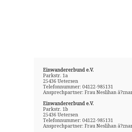
Einwandererbund e.V.
Parkstr. 1a
25436 Uetersen
Telefonnummer: 04122-985131
Ansprechpartner: Frau Neslihan ä?znar
Einwandererbund e.V.
Parkstr. 1b
25436 Uetersen
Telefonnummer: 04122-985131
Ansprechpartner: Frau Neslihan ä?znar