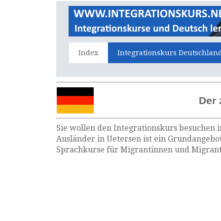
Index
Integrationskurs Deutschlan
Der 
Sie wollen den Integrationskurs besuchen i
Ausländer in Uetersen ist ein Grundangebot
Sprachkurse für Migrantinnen und Migrante