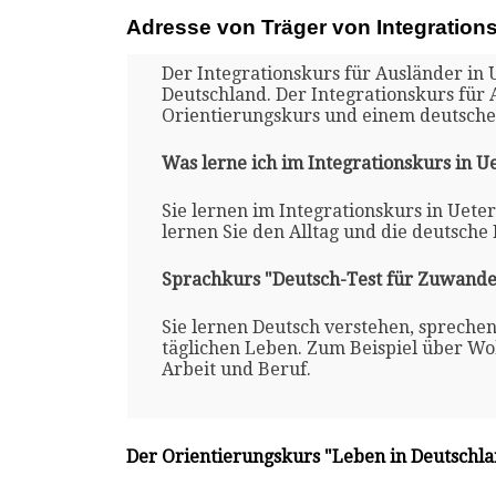
Adresse von Träger von Integration
Der Integrationskurs für Ausländer in 
Deutschland. Der Integrationskurs für 
Orientierungskurs und einem deutsche
Was lerne ich im Integrationskurs in U
Sie lernen im Integrationskurs in Uete
lernen Sie den Alltag und die deutsche
Sprachkurs "Deutsch-Test für Zuwande
Sie lernen Deutsch verstehen, spreche
täglichen Leben. Zum Beispiel über Woh
Arbeit und Beruf.
Der Orientierungskurs "Leben in Deutschl