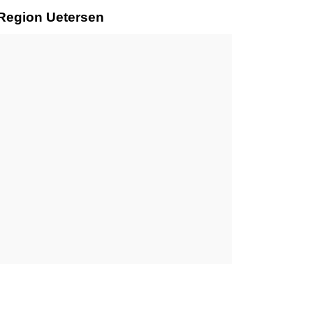
 Region Uetersen