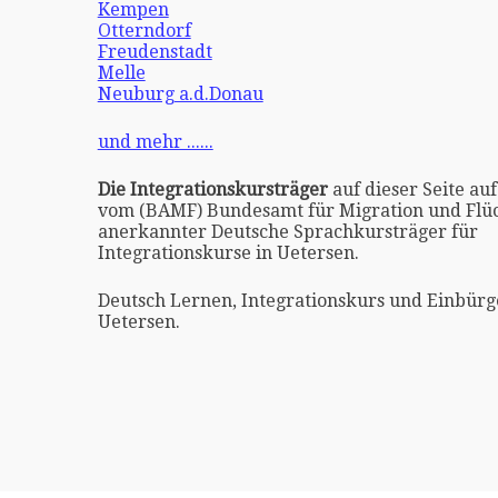
Kempen
Otterndorf
Freudenstadt
Melle
Neuburg a.d.Donau
und mehr ......
Die Integrationskursträger
auf dieser Seite auf
vom (BAMF) Bundesamt für Migration und Flüc
anerkannter Deutsche Sprachkursträger für
Integrationskurse in Uetersen.
Deutsch Lernen, Integrationskurs und Einbürg
Uetersen.