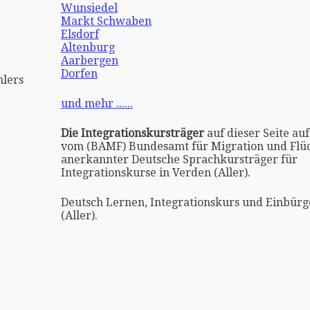
Wunsiedel
Markt Schwaben
Elsdorf
Altenburg
Aarbergen
Dorfen
lers
und mehr ......
Die Integrationskursträger
auf dieser Seite auf
vom (BAMF) Bundesamt für Migration und Flüc
anerkannter Deutsche Sprachkursträger für
Integrationskurse in Verden (Aller).
Deutsch Lernen, Integrationskurs und Einbürg
(Aller).