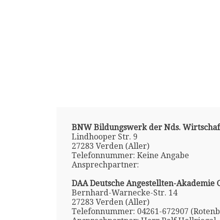
BNW Bildungswerk der Nds. Wirtscha
Lindhooper Str. 9
27283 Verden (Aller)
Telefonnummer: Keine Angabe
Ansprechpartner:
DAA Deutsche Angestellten-Akademie
Bernhard-Warnecke-Str. 14
27283 Verden (Aller)
Telefonnummer: 04261-672907 (Rotenb