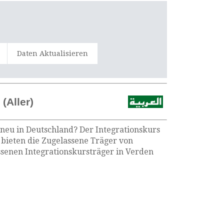
Daten Aktualisieren
(Aller)
 neu in Deutschland? Der Integrationskurs
) bieten die Zugelassene Träger von
ssenen Integrationskursträger in Verden