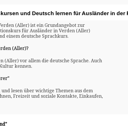
kursen und Deutsch lernen für Ausländer in der 
Verden (Aller) ist ein Grundangebot zur
tionskurs für Ausländer in Verden (Aller)
und einem deutsche Sprachkurs.
rden (Aller)?
en (Aller) vor allem die deutsche Sprache. Auch
 Kultur kennen.
rer"
n und lesen über wichtige Themen aus dem
nen, Freizeit und soziale Kontakte, Einkaufen,
and"