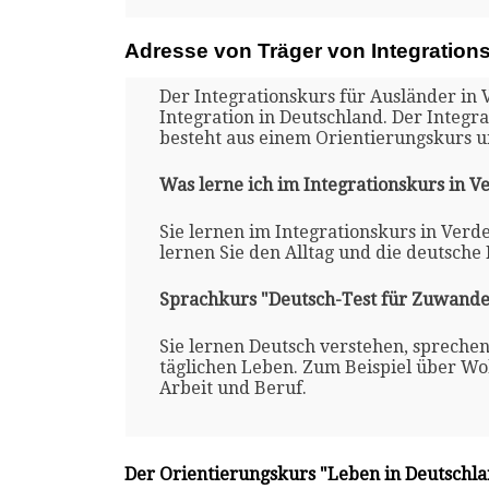
Adresse von Träger von Integrations
Der Integrationskurs für Ausländer in 
Integration in Deutschland. Der Integra
besteht aus einem Orientierungskurs 
Was lerne ich im Integrationskurs in Ve
Sie lernen im Integrationskurs in Verd
lernen Sie den Alltag und die deutsche
Sprachkurs "Deutsch-Test für Zuwande
Sie lernen Deutsch verstehen, spreche
täglichen Leben. Zum Beispiel über Woh
Arbeit und Beruf.
Der Orientierungskurs "Leben in Deutschl