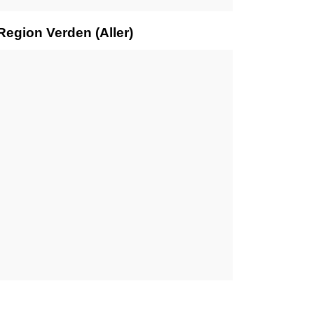
Region Verden (Aller)