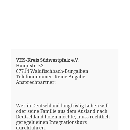
VHS-Kreis Südwestpfalz e.V.
Hauptstr. 52
67714 Waldfischbach-Burgalben
Telefonnummer: Keine Angabe
Ansprechpartner:
Wer in Deutschland langfristig Leben will
oder seine Familie aus dem Ausland nach
Deutschland holen möchte, muss rechtlich
geregelt einen Integrationskurs
durchführen.