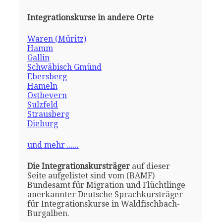
Integrationskurse in andere Orte
Waren (Müritz)
Hamm
Gallin
Schwäbisch Gmünd
Ebersberg
Hameln
Ostbevern
Sulzfeld
Strausberg
Dieburg
und mehr ......
Die Integrationskursträger
auf dieser
Seite aufgelistet sind vom (BAMF)
Bundesamt für Migration und Flüchtlinge
anerkannter Deutsche Sprachkursträger
für Integrationskurse in Waldfischbach-
Burgalben.