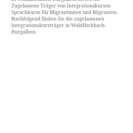
Zugelassene Träger von Integrationskursen
Sprachkurse für Migrantinnen und Migranten.
Nachfolgend finden Sie die zugelassenen
Integrationskursträger in Waldfischbach-
Burgalben.