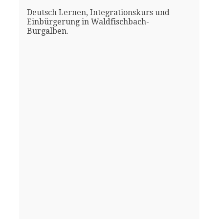
Deutsch Lernen, Integrationskurs und
Einbürgerung in Waldfischbach-
Burgalben.