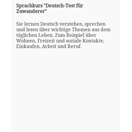
Sprachkurs "Deutsch-Test für
Zuwanderer"
Sie lernen Deutsch verstehen, sprechen
und lesen über wichtige Themen aus dem
täglichen Leben. Zum Beispiel über
Wohnen, Freizeit und soziale Kontakte,
Einkaufen, Arbeit und Beruf.