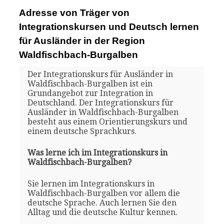
Adresse von Träger von
Integrationskursen und Deutsch lernen
für Ausländer in der Region
Waldfischbach-Burgalben
Der Integrationskurs für Ausländer in
Waldfischbach-Burgalben ist ein
Grundangebot zur Integration in
Deutschland. Der Integrationskurs für
Ausländer in Waldfischbach-Burgalben
besteht aus einem Orientierungskurs und
einem deutsche Sprachkurs.
Was lerne ich im Integrationskurs in
Waldfischbach-Burgalben?
Sie lernen im Integrationskurs in
Waldfischbach-Burgalben vor allem die
deutsche Sprache. Auch lernen Sie den
Alltag und die deutsche Kultur kennen.