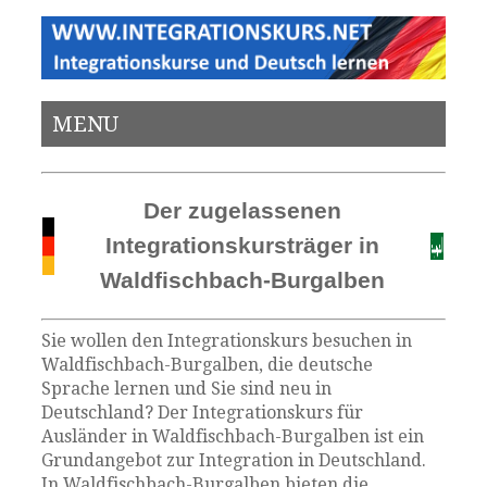
MENU
Der zugelassenen
Integrationskursträger in
Waldfischbach-Burgalben
Sie wollen den Integrationskurs besuchen in
Waldfischbach-Burgalben, die deutsche
Sprache lernen und Sie sind neu in
Deutschland? Der Integrationskurs für
Ausländer in Waldfischbach-Burgalben ist ein
Grundangebot zur Integration in Deutschland.
In Waldfischbach-Burgalben bieten die