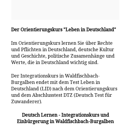
Der Orientierungskurs "Leben in Deutschland"
Im Orientierungskurs lernen Sie über Rechte
und Pflichten in Deutschland, deutsche Kultur
und Geschichte, politische Zusamenhänge und
Werte, die in Deutschland wichtig sind.
Der Integrationskurs in Waldfischbach-
Burgalben endet mit dem Test Leben in
Deutschland (LID) nach dem Orientierungskurs
und dem Abschlusstest DTZ (Deutsch Test für
Zuwanderer).
Deutsch Lernen - Integrationskurs und
Einbürgerung in Waldfischbach-Burgalben