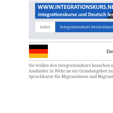
Index
Integrationskurs Deutschlan
De
Sie wollen den Integrationskurs besuchen i
Ausländer in Wehr ist ein Grundangebot zur
Sprachkurse für Migrantinnen und Migrante