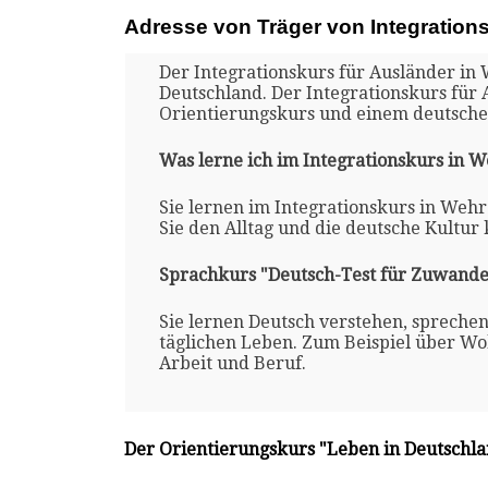
Adresse von Träger von Integration
Der Integrationskurs für Ausländer in 
Deutschland. Der Integrationskurs für
Orientierungskurs und einem deutsche
Was lerne ich im Integrationskurs in 
Sie lernen im Integrationskurs in Wehr
Sie den Alltag und die deutsche Kultur
Sprachkurs "Deutsch-Test für Zuwande
Sie lernen Deutsch verstehen, spreche
täglichen Leben. Zum Beispiel über Woh
Arbeit und Beruf.
Der Orientierungskurs "Leben in Deutschl