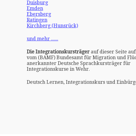
Duisburg
Emden
Ebersberg
Ratingen
Kirchberg (Hunsrück)
und mehr ......
Die Integrationskursträger
auf dieser Seite auf
vom (BAMF) Bundesamt für Migration und Flüc
anerkannter Deutsche Sprachkursträger für
Integrationskurse in Wehr.
Deutsch Lernen, Integrationskurs und Einbürg