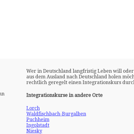
Wer in Deutschland langfristig Leben will oder
aus dem Ausland nach Deutschland holen möch
rechtlich geregelt einen Integrationskurs dur
nn
Integrationskurse in andere Orte
Lorch
Waldfischbach-Burgalben
Puchheim
Ingolstadt
Niesky