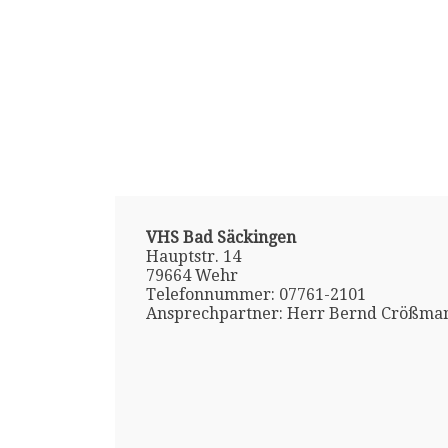
VHS Bad Säckingen
Hauptstr. 14
79664 Wehr
Telefonnummer: 07761-2101
Ansprechpartner: Herr Bernd Crößma