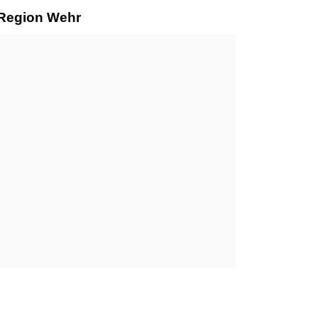
 Region Wehr