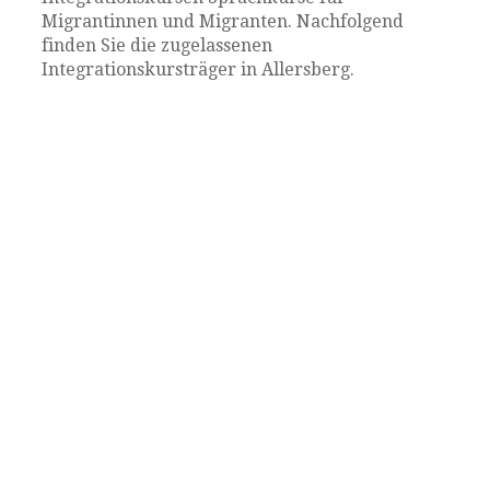
Migrantinnen und Migranten. Nachfolgend
finden Sie die zugelassenen
Integrationskursträger in Allersberg.