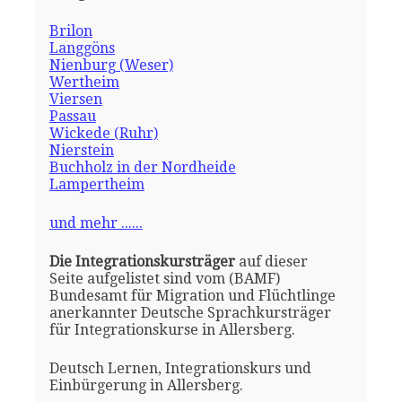
Brilon
Langgöns
Nienburg (Weser)
Wertheim
Viersen
Passau
Wickede (Ruhr)
Nierstein
Buchholz in der Nordheide
Lampertheim
und mehr ......
Die Integrationskursträger
auf dieser
Seite aufgelistet sind vom (BAMF)
Bundesamt für Migration und Flüchtlinge
anerkannter Deutsche Sprachkursträger
für Integrationskurse in Allersberg.
Deutsch Lernen, Integrationskurs und
Einbürgerung in Allersberg.