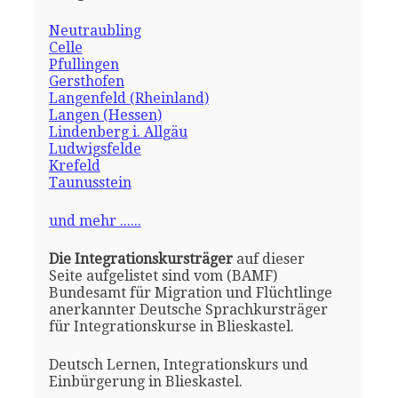
Neutraubling
Celle
Pfullingen
Gersthofen
Langenfeld (Rheinland)
Langen (Hessen)
Lindenberg i. Allgäu
Ludwigsfelde
Krefeld
Taunusstein
und mehr ......
Die Integrationskursträger
auf dieser
Seite aufgelistet sind vom (BAMF)
Bundesamt für Migration und Flüchtlinge
anerkannter Deutsche Sprachkursträger
für Integrationskurse in Blieskastel.
Deutsch Lernen, Integrationskurs und
Einbürgerung in Blieskastel.