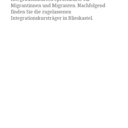
Migrantinnen und Migranten. Nachfolgend
finden Sie die zugelassenen
Integrationskursträger in Blieskastel.