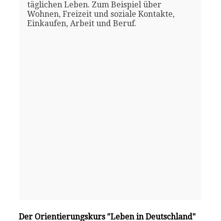
täglichen Leben. Zum Beispiel über
Wohnen, Freizeit und soziale Kontakte,
Einkaufen, Arbeit und Beruf.
Der Orientierungskurs "Leben in Deutschland"