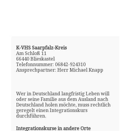
K-VHS Saarpfalz-Kreis
Am Schloß 11
66440 Blieskastel
Telefonnummer: 06842-924310
Ansprechpartner: Herr Michael Knapp
Wer in Deutschland langfristig Leben will
oder seine Familie aus dem Ausland nach
Deutschland holen möchte, muss rechtlich
geregelt einen Integrationskurs
durchführen.
Integrationskurse in andere Orte