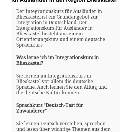
Der Integrationskurs für Ausländer in
Blieskastel ist ein Grundangebot zur
Integration in Deutschland. Der
Integrationskurs für Ausländer in
Blieskastel besteht aus einem
Orientierungskurs und einem deutsche
Sprachkurs.
Was lerne ich im Integrationskurs in
Blieskastel?
Sie lernen im Integrationskurs in
Blieskastel vor allem die deutsche
Sprache. Auch lernen Sie den Alltag und
die deutsche Kultur kennen.
Sprachkurs "Deutsch-Test für
Zuwanderer"
Sie lernen Deutsch verstehen, sprechen
und lesen über wichtige Themen aus dem