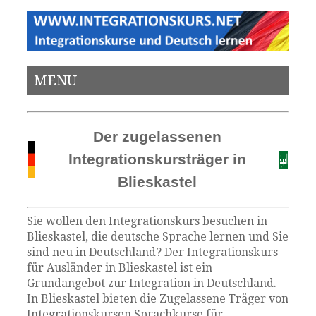
MENU
Der zugelassenen
Integrationskursträger in
Blieskastel
Sie wollen den Integrationskurs besuchen in
Blieskastel, die deutsche Sprache lernen und Sie
sind neu in Deutschland? Der Integrationskurs
für Ausländer in Blieskastel ist ein
Grundangebot zur Integration in Deutschland.
In Blieskastel bieten die Zugelassene Träger von
Integrationskursen Sprachkurse für