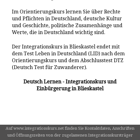
Im Orientierungskurs lernen Sie über Rechte
und Pflichten in Deutschland, deutsche Kultur
und Geschichte, politische Zusamenhänge und
Werte, die in Deutschland wichtig sind.
Der Integrationskurs in Blieskastel endet mit
dem Test Leben in Deutschland (LID) nach dem
Orientierungskurs und dem Abschlusstest DTZ
(Deutsch Test für Zuwanderer).
Deutsch Lernen - Integrationskurs und
Einbürgerung in Blieskastel
Auf www.integrationskurs.net finden Sie Kontaktdaten, Anschriften
und Öffnungszeiten von der zugelassenen Integrationskursträger