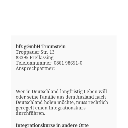
bfz gGmbH Traunstein
Troppauer Str. 13
83395 Freilassing
Telefonnummer: 0861 98651-0
Ansprechpartner:
Wer in Deutschland langfristig Leben will
oder seine Familie aus dem Ausland nach
Deutschland holen möchte, muss rechtlich
geregelt einen Integrationskurs
durchführen.
Integrationskurse in andere Orte