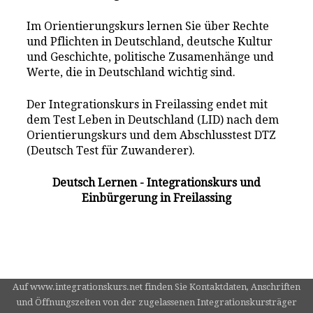
Im Orientierungskurs lernen Sie über Rechte
und Pflichten in Deutschland, deutsche Kultur
und Geschichte, politische Zusamenhänge und
Werte, die in Deutschland wichtig sind.
Der Integrationskurs in Freilassing endet mit
dem Test Leben in Deutschland (LID) nach dem
Orientierungskurs und dem Abschlusstest DTZ
(Deutsch Test für Zuwanderer).
Deutsch Lernen - Integrationskurs und
Einbürgerung in Freilassing
Auf www.integrationskurs.net finden Sie Kontaktdaten, Anschriften
und Öffnungszeiten von der zugelassenen Integrationskursträger