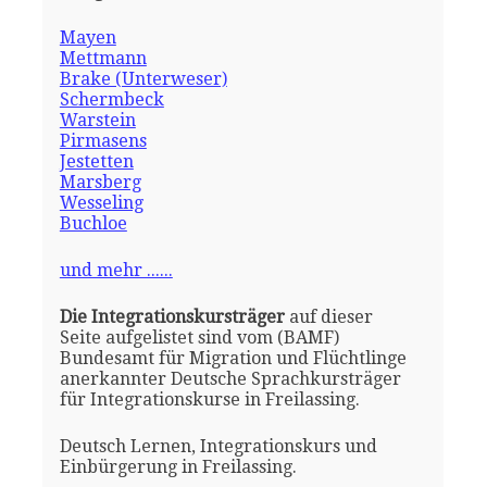
Mayen
Mettmann
Brake (Unterweser)
Schermbeck
Warstein
Pirmasens
Jestetten
Marsberg
Wesseling
Buchloe
und mehr ......
Die Integrationskursträger
auf dieser
Seite aufgelistet sind vom (BAMF)
Bundesamt für Migration und Flüchtlinge
anerkannter Deutsche Sprachkursträger
für Integrationskurse in Freilassing.
Deutsch Lernen, Integrationskurs und
Einbürgerung in Freilassing.