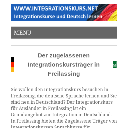
MENU
Der zugelassenen
Integrationskursträger in
Freilassing
Sie wollen den Integrationskurs besuchen in
Freilassing, die deutsche Sprache lernen und Sie
sind neu in Deutschland? Der Integrationskurs
für Ausländer in Freilassing ist ein
Grundangebot zur Integration in Deutschland.
In Freilassing bieten die Zugelassene Träger von
Integrationskursen Sprachkurse für