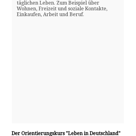
täglichen Leben. Zum Beispiel über
Wohnen, Freizeit und soziale Kontakte,
Einkaufen, Arbeit und Beruf.
Der Orientierungskurs "Leben in Deutschland"