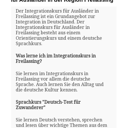
Der Integrationskurs für Ausländer in
Freilassing ist ein Grundangebot zur
Integration in Deutschland. Der
Integrationskurs für Ausländer in
Freilassing besteht aus einem
Orientierungskurs und einem deutsche
Sprachkurs.
Was lerne ich im Integrationskurs in
Freilassing?
Sie lernen im Integrationskurs in
Freilassing vor allem die deutsche
Sprache. Auch lernen Sie den Alltag und
die deutsche Kultur kennen.
Sprachkurs "Deutsch-Test für
Zuwanderer"
Sie lernen Deutsch verstehen, sprechen
und lesen über wichtige Themen aus dem