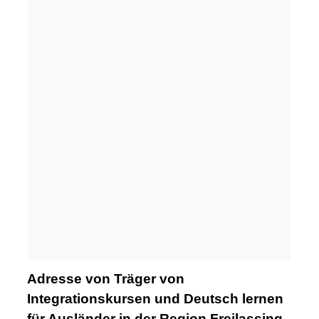
Adresse von Träger von
Integrationskursen und Deutsch lernen
für Ausländer in der Region Freilassing