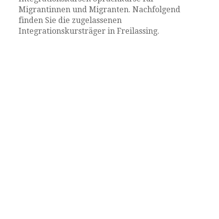
Migrantinnen und Migranten. Nachfolgend
finden Sie die zugelassenen
Integrationskursträger in Freilassing.