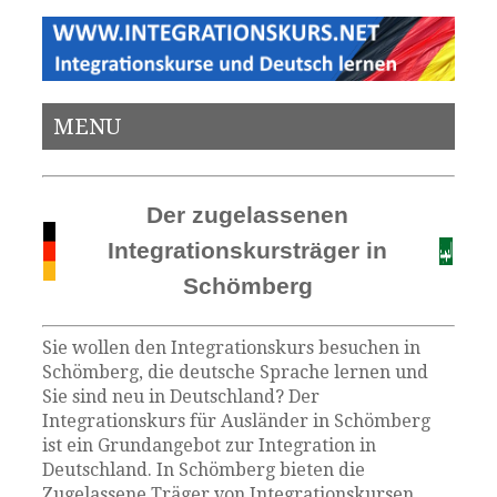
MENU
Der zugelassenen
Integrationskursträger in
Schömberg
Sie wollen den Integrationskurs besuchen in
Schömberg, die deutsche Sprache lernen und
Sie sind neu in Deutschland? Der
Integrationskurs für Ausländer in Schömberg
ist ein Grundangebot zur Integration in
Deutschland. In Schömberg bieten die
Zugelassene Träger von Integrationskursen