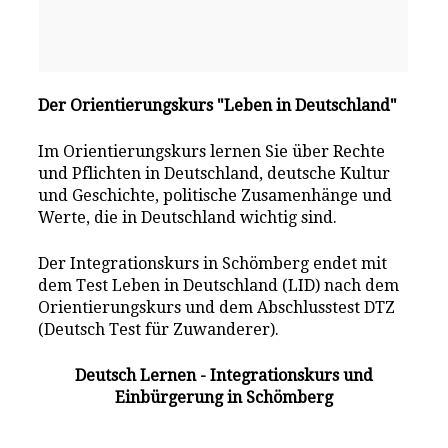
Der Orientierungskurs "Leben in Deutschland"
Im Orientierungskurs lernen Sie über Rechte
und Pflichten in Deutschland, deutsche Kultur
und Geschichte, politische Zusamenhänge und
Werte, die in Deutschland wichtig sind.
Der Integrationskurs in Schömberg endet mit
dem Test Leben in Deutschland (LID) nach dem
Orientierungskurs und dem Abschlusstest DTZ
(Deutsch Test für Zuwanderer).
Deutsch Lernen - Integrationskurs und
Einbürgerung in Schömberg