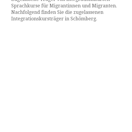
Sprachkurse für Migrantinnen und Migranten.
Nachfolgend finden Sie die zugelassenen
Integrationskursträger in Schömberg.