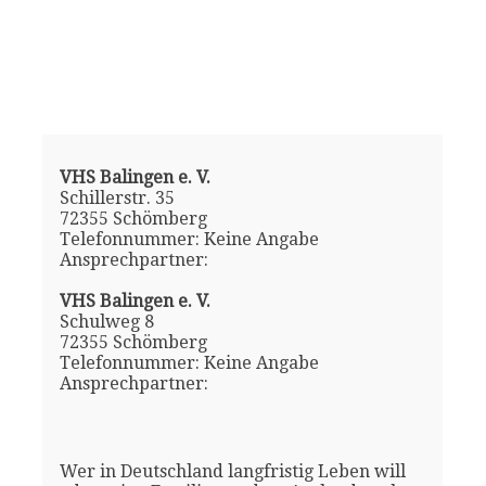
VHS Balingen e. V.
Schillerstr. 35
72355 Schömberg
Telefonnummer: Keine Angabe
Ansprechpartner:
VHS Balingen e. V.
Schulweg 8
72355 Schömberg
Telefonnummer: Keine Angabe
Ansprechpartner:
Wer in Deutschland langfristig Leben will