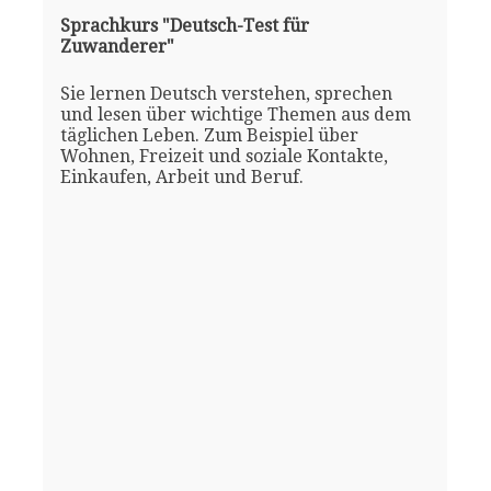
Sprachkurs "Deutsch-Test für
Zuwanderer"
Sie lernen Deutsch verstehen, sprechen
und lesen über wichtige Themen aus dem
täglichen Leben. Zum Beispiel über
Wohnen, Freizeit und soziale Kontakte,
Einkaufen, Arbeit und Beruf.