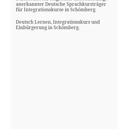
anerkannter Deutsche Sprachkursträger
für Integrationskurse in Schömberg.
Deutsch Lernen, Integrationskurs und
Einbürgerung in Schömberg.