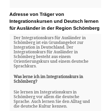
Adresse von Träger von
Integrationskursen und Deutsch lernen
für Ausländer in der Region Schömberg
Der Integrationskurs für Ausländer in
Schömberg ist ein Grundangebot zur
Integration in Deutschland. Der
Integrationskurs für Ausländer in
Schömberg besteht aus einem
Orientierungskurs und einem deutsche
Sprachkurs.
Was lerne ich im Integrationskurs in
Schömberg?
Sie lernen im Integrationskurs in
Schömberg vor allem die deutsche
Sprache. Auch lernen Sie den Alltag und
die deutsche Kultur kennen.