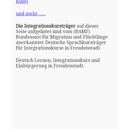
Kusel
und mehr ......
Die Integrationskursträger
auf dieser
Seite aufgelistet sind vom (BAMF)
Bundesamt für Migration und Flüchtlinge
anerkannter Deutsche Sprachkursträger
für Integrationskurse in Freudenstadt.
Deutsch Lernen, Integrationskurs und
Einbürgerung in Freudenstadt.