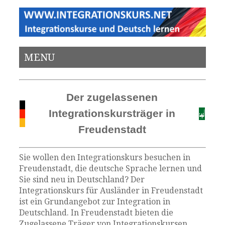
MENU
Der zugelassenen
Integrationskursträger in
Freudenstadt
Sie wollen den Integrationskurs besuchen in
Freudenstadt, die deutsche Sprache lernen und
Sie sind neu in Deutschland? Der
Integrationskurs für Ausländer in Freudenstadt
ist ein Grundangebot zur Integration in
Deutschland. In Freudenstadt bieten die
Zugelassene Träger von Integrationskursen