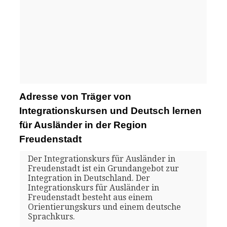
Adresse von Träger von
Integrationskursen und Deutsch lernen
für Ausländer in der Region
Freudenstadt
Der Integrationskurs für Ausländer in
Freudenstadt ist ein Grundangebot zur
Integration in Deutschland. Der
Integrationskurs für Ausländer in
Freudenstadt besteht aus einem
Orientierungskurs und einem deutsche
Sprachkurs.