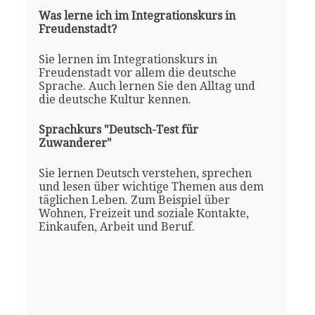
Was lerne ich im Integrationskurs in
Freudenstadt?
Sie lernen im Integrationskurs in
Freudenstadt vor allem die deutsche
Sprache. Auch lernen Sie den Alltag und
die deutsche Kultur kennen.
Sprachkurs "Deutsch-Test für
Zuwanderer"
Sie lernen Deutsch verstehen, sprechen
und lesen über wichtige Themen aus dem
täglichen Leben. Zum Beispiel über
Wohnen, Freizeit und soziale Kontakte,
Einkaufen, Arbeit und Beruf.