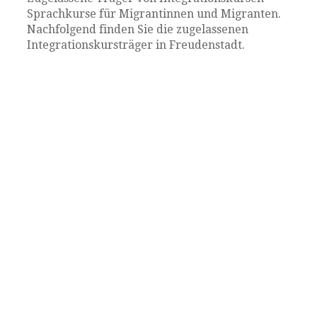
Sprachkurse für Migrantinnen und Migranten.
Nachfolgend finden Sie die zugelassenen
Integrationskursträger in Freudenstadt.