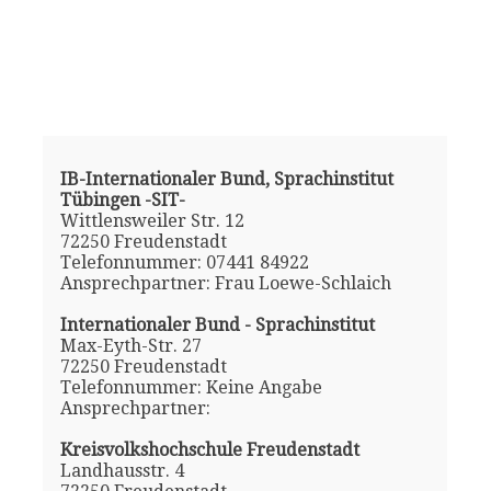
IB-Internationaler Bund, Sprachinstitut
Tübingen -SIT-
Wittlensweiler Str. 12
72250 Freudenstadt
Telefonnummer: 07441 84922
Ansprechpartner: Frau Loewe-Schlaich
Internationaler Bund - Sprachinstitut
Max-Eyth-Str. 27
72250 Freudenstadt
Telefonnummer: Keine Angabe
Ansprechpartner:
Kreisvolkshochschule Freudenstadt
Landhausstr. 4