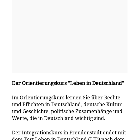
Der Orientierungskurs "Leben in Deutschland"
Im Orientierungskurs lernen Sie über Rechte
und Pflichten in Deutschland, deutsche Kultur
und Geschichte, politische Zusamenhänge und
Werte, die in Deutschland wichtig sind.
Der Integrationskurs in Freudenstadt endet mit
dem Test Leben in Deutschland (LID) nach dem