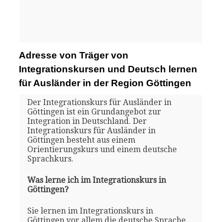
Adresse von Träger von
Integrationskursen und Deutsch lernen
für Ausländer in der Region Göttingen
Der Integrationskurs für Ausländer in
Göttingen ist ein Grundangebot zur
Integration in Deutschland. Der
Integrationskurs für Ausländer in
Göttingen besteht aus einem
Orientierungskurs und einem deutsche
Sprachkurs.
Was lerne ich im Integrationskurs in
Göttingen?
Sie lernen im Integrationskurs in
Göttingen vor allem die deutsche Sprache.