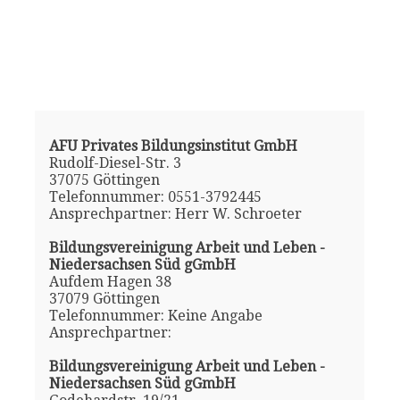
AFU Privates Bildungsinstitut GmbH
Rudolf-Diesel-Str. 3
37075 Göttingen
Telefonnummer: 0551-3792445
Ansprechpartner: Herr W. Schroeter
Bildungsvereinigung Arbeit und Leben -
Niedersachsen Süd gGmbH
Aufdem Hagen 38
37079 Göttingen
Telefonnummer: Keine Angabe
Ansprechpartner:
Bildungsvereinigung Arbeit und Leben -
Niedersachsen Süd gGmbH