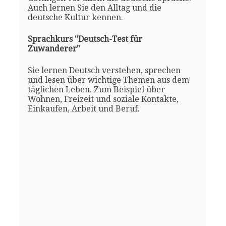
Auch lernen Sie den Alltag und die
deutsche Kultur kennen.
Sprachkurs "Deutsch-Test für
Zuwanderer"
Sie lernen Deutsch verstehen, sprechen
und lesen über wichtige Themen aus dem
täglichen Leben. Zum Beispiel über
Wohnen, Freizeit und soziale Kontakte,
Einkaufen, Arbeit und Beruf.