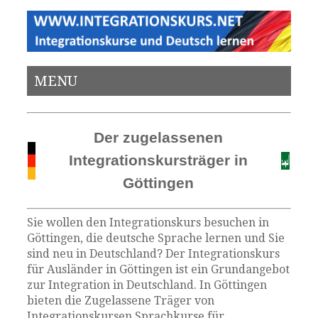
MENU
Der zugelassenen
Integrationskursträger in
Göttingen
Sie wollen den Integrationskurs besuchen in
Göttingen, die deutsche Sprache lernen und Sie
sind neu in Deutschland? Der Integrationskurs
für Ausländer in Göttingen ist ein Grundangebot
zur Integration in Deutschland. In Göttingen
bieten die Zugelassene Träger von
Integrationskursen Sprachkurse für