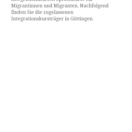
Migrantinnen und Migranten. Nachfolgend
finden Sie die zugelassenen
Integrationskursträger in Göttingen.