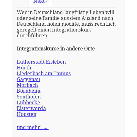
Next ›
Wer in Deutschland langfristig Leben will
oder seine Familie aus dem Ausland nach
Deutschland holen möchte, muss rechtlich
geregelt einen Integrationskurs
durchführen.
Integrationskurse in andere Orte
Lutherstadt Eisleben
Hürth
Liederbach am Taunus
Gaggenau
Morbach
Bornheim
Sonthofen
Lübbecke
Elsterwerda
Hopsten
und mehr ......