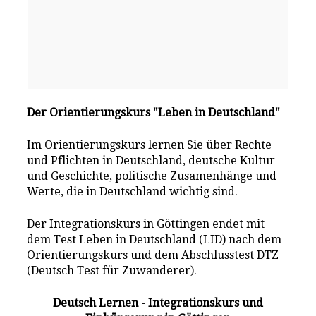
Der Orientierungskurs "Leben in Deutschland"
Im Orientierungskurs lernen Sie über Rechte
und Pflichten in Deutschland, deutsche Kultur
und Geschichte, politische Zusamenhänge und
Werte, die in Deutschland wichtig sind.
Der Integrationskurs in Göttingen endet mit
dem Test Leben in Deutschland (LID) nach dem
Orientierungskurs und dem Abschlusstest DTZ
(Deutsch Test für Zuwanderer).
Deutsch Lernen - Integrationskurs und