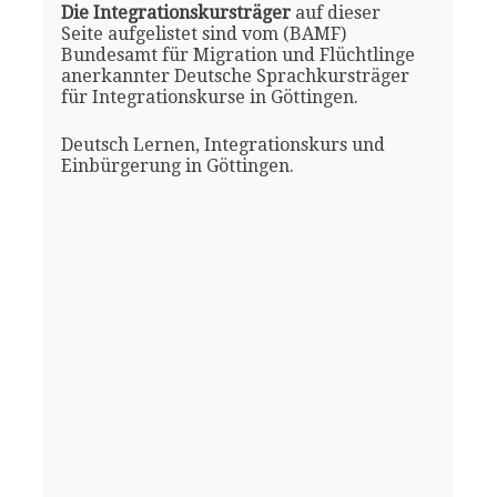
Die Integrationskursträger
auf dieser
Seite aufgelistet sind vom (BAMF)
Bundesamt für Migration und Flüchtlinge
anerkannter Deutsche Sprachkursträger
für Integrationskurse in Göttingen.
Deutsch Lernen, Integrationskurs und
Einbürgerung in Göttingen.