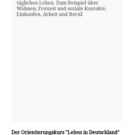
täglichen Leben. Zum Beispiel über
Wohnen, Freizeit und soziale Kontakte,
Einkaufen, Arbeit und Beruf.
Der Orientierungskurs "Leben in Deutschland"