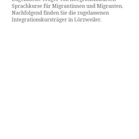
Sprachkurse für Migrantinnen und Migranten.
Nachfolgend finden Sie die zugelassenen
Integrationskursträger in Lörzweiler.