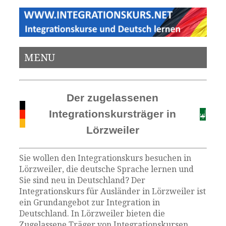
MENU
Der zugelassenen
Integrationskursträger in
Lörzweiler
Sie wollen den Integrationskurs besuchen in
Lörzweiler, die deutsche Sprache lernen und
Sie sind neu in Deutschland? Der
Integrationskurs für Ausländer in Lörzweiler ist
ein Grundangebot zur Integration in
Deutschland. In Lörzweiler bieten die
Zugelassene Träger von Integrationskursen