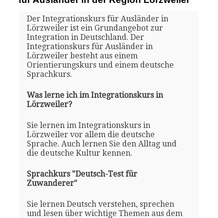
Der Integrationskurs für Ausländer in
Lörzweiler ist ein Grundangebot zur
Integration in Deutschland. Der
Integrationskurs für Ausländer in
Lörzweiler besteht aus einem
Orientierungskurs und einem deutsche
Sprachkurs.
Was lerne ich im Integrationskurs in
Lörzweiler?
Sie lernen im Integrationskurs in
Lörzweiler vor allem die deutsche
Sprache. Auch lernen Sie den Alltag und
die deutsche Kultur kennen.
Sprachkurs "Deutsch-Test für
Zuwanderer"
Sie lernen Deutsch verstehen, sprechen
und lesen über wichtige Themen aus dem