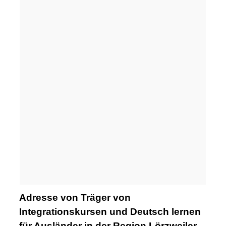
Adresse von Träger von
Integrationskursen und Deutsch lernen
für Ausländer in der Region Lörzweiler