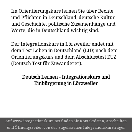
Im Orientierungskurs lernen Sie über Rechte
und Pflichten in Deutschland, deutsche Kultur
und Geschichte, politische Zusamenhänge und
Werte, die in Deutschland wichtig sind.
Der Integrationskurs in Lörzweiler endet mit
dem Test Leben in Deutschland (LID) nach dem
Orientierungskurs und dem Abschlusstest DTZ
(Deutsch Test für Zuwanderer).
Deutsch Lernen - Integrationskurs und
Einbürgerung in Lörzweiler
Auf www.integrationskurs.net finden Sie Kontaktdaten, Anschriften
und Öffnungszeiten von der zugelassenen Integrationskursträger