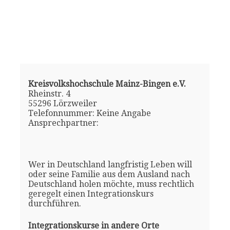
Kreisvolkshochschule Mainz-Bingen e.V.
Rheinstr. 4
55296 Lörzweiler
Telefonnummer: Keine Angabe
Ansprechpartner:
Wer in Deutschland langfristig Leben will
oder seine Familie aus dem Ausland nach
Deutschland holen möchte, muss rechtlich
geregelt einen Integrationskurs
durchführen.
Integrationskurse in andere Orte