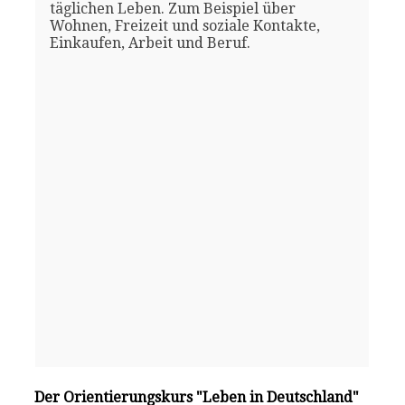
täglichen Leben. Zum Beispiel über
Wohnen, Freizeit und soziale Kontakte,
Einkaufen, Arbeit und Beruf.
Der Orientierungskurs "Leben in Deutschland"