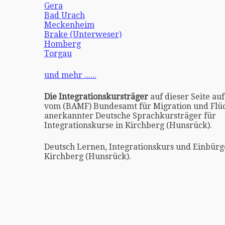
Gera
Bad Urach
Meckenheim
Brake (Unterweser)
Homberg
Torgau
und mehr ......
Die Integrationskursträger
auf dieser Seite auf
vom (BAMF) Bundesamt für Migration und Flüc
anerkannter Deutsche Sprachkursträger für
Integrationskurse in Kirchberg (Hunsrück).
Deutsch Lernen, Integrationskurs und Einbürg
Kirchberg (Hunsrück).