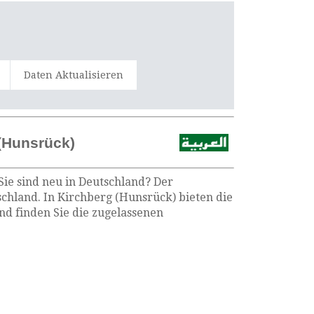
Daten Aktualisieren
 (Hunsrück)
Sie sind neu in Deutschland? Der
schland. In Kirchberg (Hunsrück) bieten die
d finden Sie die zugelassenen