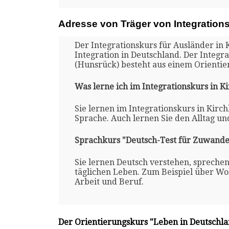
Adresse von Träger von Integration
Der Integrationskurs für Ausländer in 
Integration in Deutschland. Der Integr
(Hunsrück) besteht aus einem Orienti
Was lerne ich im Integrationskurs in K
Sie lernen im Integrationskurs in Kirc
Sprache. Auch lernen Sie den Alltag un
Sprachkurs "Deutsch-Test für Zuwande
Sie lernen Deutsch verstehen, spreche
täglichen Leben. Zum Beispiel über Woh
Arbeit und Beruf.
Der Orientierungskurs "Leben in Deutschl