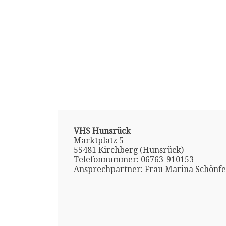
VHS Hunsrück
Marktplatz 5
55481 Kirchberg (Hunsrück)
Telefonnummer: 06763-910153
Ansprechpartner: Frau Marina Schönfe