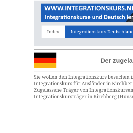
Index
Integrationskurs Deutschlan
Der zugela
Sie wollen den Integrationskurs besuchen i
Integrationskurs für Ausländer in Kirchber
Zugelassene Träger von Integrationskursen
Integrationskursträger in Kirchberg (Huns