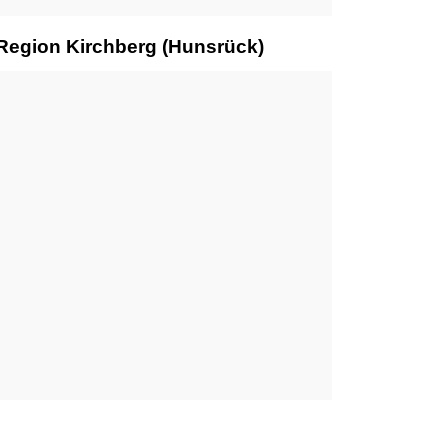
 Region Kirchberg (Hunsrück)