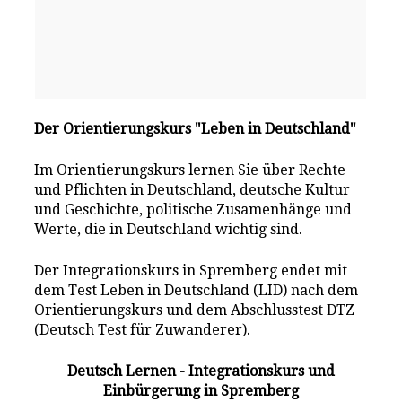
Der Orientierungskurs "Leben in Deutschland"
Im Orientierungskurs lernen Sie über Rechte
und Pflichten in Deutschland, deutsche Kultur
und Geschichte, politische Zusamenhänge und
Werte, die in Deutschland wichtig sind.
Der Integrationskurs in Spremberg endet mit
dem Test Leben in Deutschland (LID) nach dem
Orientierungskurs und dem Abschlusstest DTZ
(Deutsch Test für Zuwanderer).
Deutsch Lernen - Integrationskurs und
Einbürgerung in Spremberg