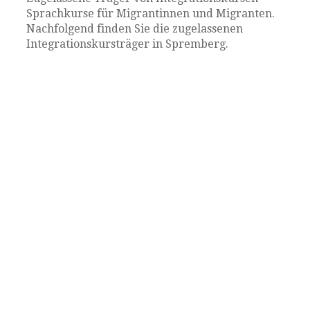
Sprachkurse für Migrantinnen und Migranten.
Nachfolgend finden Sie die zugelassenen
Integrationskursträger in Spremberg.