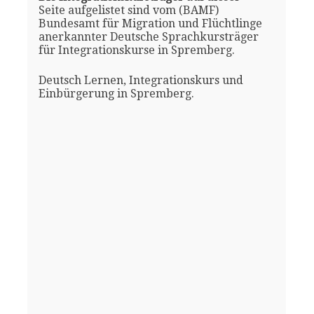
Seite aufgelistet sind vom (BAMF)
Bundesamt für Migration und Flüchtlinge
anerkannter Deutsche Sprachkursträger
für Integrationskurse in Spremberg.
Deutsch Lernen, Integrationskurs und
Einbürgerung in Spremberg.