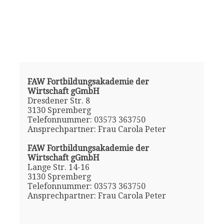
FAW Fortbildungsakademie der
Wirtschaft gGmbH
Dresdener Str. 8
3130 Spremberg
Telefonnummer: 03573 363750
Ansprechpartner: Frau Carola Peter
FAW Fortbildungsakademie der
Wirtschaft gGmbH
Lange Str. 14-16
3130 Spremberg
Telefonnummer: 03573 363750
Ansprechpartner: Frau Carola Peter