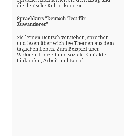
die deutsche Kultur kennen.
Sprachkurs "Deutsch-Test für
Zuwanderer"
Sie lernen Deutsch verstehen, sprechen
und lesen über wichtige Themen aus dem
täglichen Leben. Zum Beispiel über
Wohnen, Freizeit und soziale Kontakte,
Einkaufen, Arbeit und Beruf.