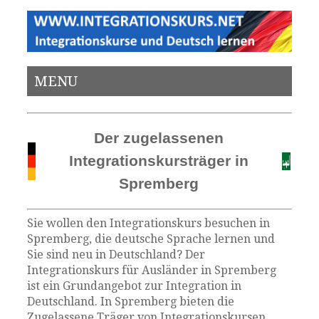
MENU
Der zugelassenen
Integrationskursträger in
Spremberg
Sie wollen den Integrationskurs besuchen in
Spremberg, die deutsche Sprache lernen und
Sie sind neu in Deutschland? Der
Integrationskurs für Ausländer in Spremberg
ist ein Grundangebot zur Integration in
Deutschland. In Spremberg bieten die
Zugelassene Träger von Integrationskursen