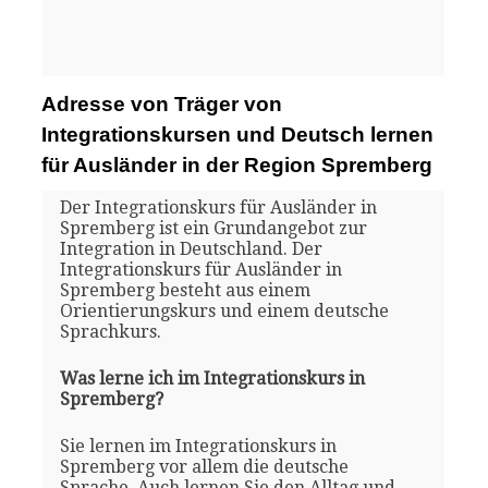
Adresse von Träger von
Integrationskursen und Deutsch lernen
für Ausländer in der Region Spremberg
Der Integrationskurs für Ausländer in
Spremberg ist ein Grundangebot zur
Integration in Deutschland. Der
Integrationskurs für Ausländer in
Spremberg besteht aus einem
Orientierungskurs und einem deutsche
Sprachkurs.
Was lerne ich im Integrationskurs in
Spremberg?
Sie lernen im Integrationskurs in
Spremberg vor allem die deutsche
Sprache. Auch lernen Sie den Alltag und