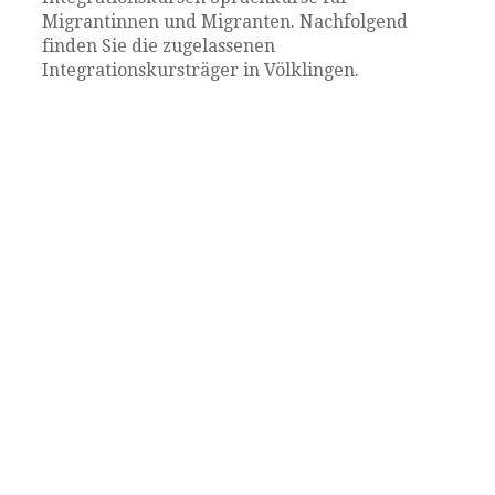
Migrantinnen und Migranten. Nachfolgend
finden Sie die zugelassenen
Integrationskursträger in Völklingen.