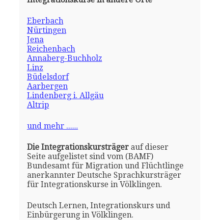
Eberbach
Nürtingen
Jena
Reichenbach
Annaberg-Buchholz
Linz
Büdelsdorf
Aarbergen
Lindenberg i. Allgäu
Altrip
und mehr ......
Die Integrationskursträger
auf dieser
Seite aufgelistet sind vom (BAMF)
Bundesamt für Migration und Flüchtlinge
anerkannter Deutsche Sprachkursträger
für Integrationskurse in Völklingen.
Deutsch Lernen, Integrationskurs und
Einbürgerung in Völklingen.