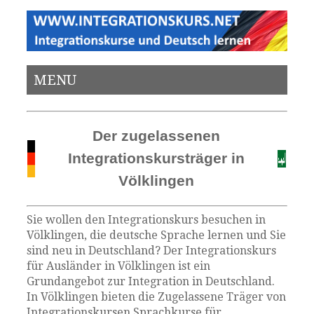
MENU
Der zugelassenen
Integrationskursträger in
Völklingen
Sie wollen den Integrationskurs besuchen in
Völklingen, die deutsche Sprache lernen und Sie
sind neu in Deutschland? Der Integrationskurs
für Ausländer in Völklingen ist ein
Grundangebot zur Integration in Deutschland.
In Völklingen bieten die Zugelassene Träger von
Integrationskursen Sprachkurse für