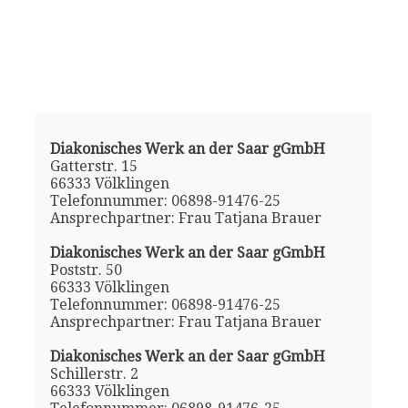
Diakonisches Werk an der Saar gGmbH
Gatterstr. 15
66333 Völklingen
Telefonnummer: 06898-91476-25
Ansprechpartner: Frau Tatjana Brauer
Diakonisches Werk an der Saar gGmbH
Poststr. 50
66333 Völklingen
Telefonnummer: 06898-91476-25
Ansprechpartner: Frau Tatjana Brauer
Diakonisches Werk an der Saar gGmbH
Schillerstr. 2
66333 Völklingen