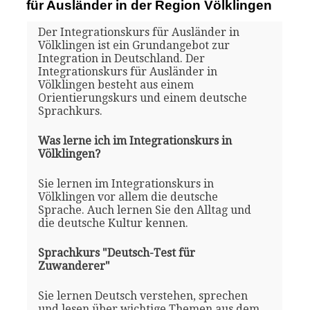
für Ausländer in der Region Völklingen
Der Integrationskurs für Ausländer in
Völklingen ist ein Grundangebot zur
Integration in Deutschland. Der
Integrationskurs für Ausländer in
Völklingen besteht aus einem
Orientierungskurs und einem deutsche
Sprachkurs.
Was lerne ich im Integrationskurs in
Völklingen?
Sie lernen im Integrationskurs in
Völklingen vor allem die deutsche
Sprache. Auch lernen Sie den Alltag und
die deutsche Kultur kennen.
Sprachkurs "Deutsch-Test für
Zuwanderer"
Sie lernen Deutsch verstehen, sprechen
und lesen über wichtige Themen aus dem