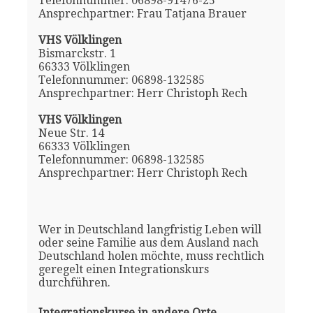
Telefonnummer: 06898-91476-25
Ansprechpartner: Frau Tatjana Brauer
VHS Völklingen
Bismarckstr. 1
66333 Völklingen
Telefonnummer: 06898-132585
Ansprechpartner: Herr Christoph Rech
VHS Völklingen
Neue Str. 14
66333 Völklingen
Telefonnummer: 06898-132585
Ansprechpartner: Herr Christoph Rech
Wer in Deutschland langfristig Leben will
oder seine Familie aus dem Ausland nach
Deutschland holen möchte, muss rechtlich
geregelt einen Integrationskurs
durchführen.
Integrationskurse in andere Orte