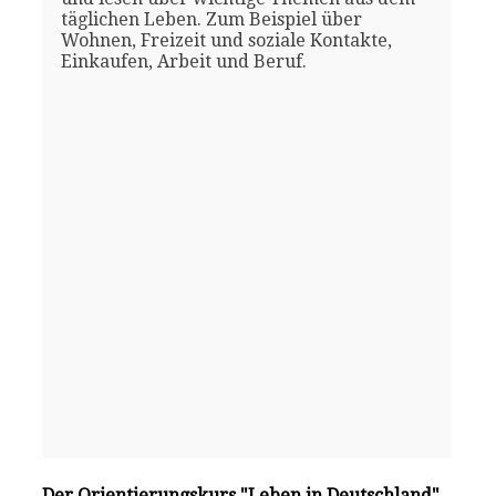
täglichen Leben. Zum Beispiel über
Wohnen, Freizeit und soziale Kontakte,
Einkaufen, Arbeit und Beruf.
Der Orientierungskurs "Leben in Deutschland"