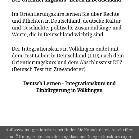
Im Orientierungskurs lernen Sie über Rechte
und Pflichten in Deutschland, deutsche Kultur
und Geschichte, politische Zusamenhänge und
Werte, die in Deutschland wichtig sind.
Der Integrationskurs in Völklingen endet mit
dem Test Leben in Deutschland (LID) nach dem
Orientierungskurs und dem Abschlusstest DTZ
(Deutsch Test für Zuwanderer).
Deutsch Lernen - Integrationskurs und
Einbürgerung in Völklingen
Auf www.integrationskurs.net finden Sie Kontaktdaten, Anschriften
und Öffnungszeiten von der zugelassenen Integrationskursträger