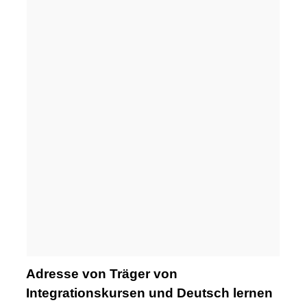
Adresse von Träger von
Integrationskursen und Deutsch lernen