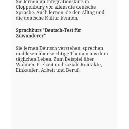
Sie lernen im Integrationskurs in
Cloppenburg vor allem die deutsche
Sprache. Auch lernen Sie den Alltag und
die deutsche Kultur kennen.
Sprachkurs "Deutsch-Test für
Zuwanderer"
Sie lernen Deutsch verstehen, sprechen
und lesen über wichtige Themen aus dem
täglichen Leben. Zum Beispiel über
Wohnen, Freizeit und soziale Kontakte,
Einkaufen, Arbeit und Beruf.