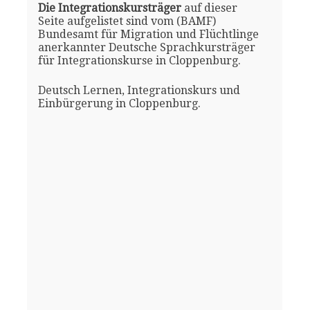
Die Integrationskursträger
auf dieser
Seite aufgelistet sind vom (BAMF)
Bundesamt für Migration und Flüchtlinge
anerkannter Deutsche Sprachkursträger
für Integrationskurse in Cloppenburg.
Deutsch Lernen, Integrationskurs und
Einbürgerung in Cloppenburg.