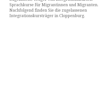
Sprachkurse für Migrantinnen und Migranten.
Nachfolgend finden Sie die zugelassenen
Integrationskursträger in Cloppenburg.