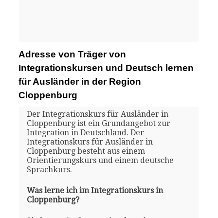
Adresse von Träger von
Integrationskursen und Deutsch lernen
für Ausländer in der Region
Cloppenburg
Der Integrationskurs für Ausländer in
Cloppenburg ist ein Grundangebot zur
Integration in Deutschland. Der
Integrationskurs für Ausländer in
Cloppenburg besteht aus einem
Orientierungskurs und einem deutsche
Sprachkurs.
Was lerne ich im Integrationskurs in
Cloppenburg?