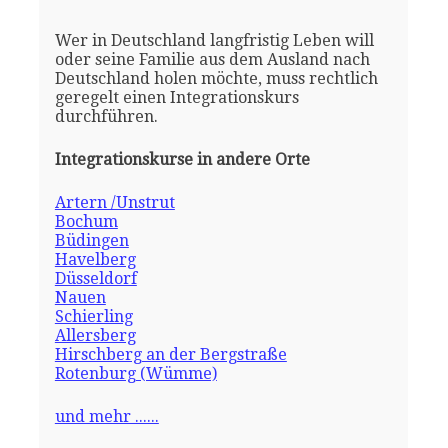
Wer in Deutschland langfristig Leben will
oder seine Familie aus dem Ausland nach
Deutschland holen möchte, muss rechtlich
geregelt einen Integrationskurs
durchführen.
Integrationskurse in andere Orte
Artern /Unstrut
Bochum
Büdingen
Havelberg
Düsseldorf
Nauen
Schierling
Allersberg
Hirschberg an der Bergstraße
Rotenburg (Wümme)
und mehr ......