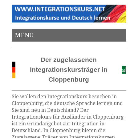
MENU
Der zugelassenen
Integrationskursträger in
Cloppenburg
Sie wollen den Integrationskurs besuchen in
Cloppenburg, die deutsche Sprache lernen und
Sie sind neu in Deutschland? Der
Integrationskurs für Ausländer in Cloppenburg
ist ein Grundangebot zur Integration in
Deutschland. In Cloppenburg bieten die
Zugelassene Träger von Integrationskursen