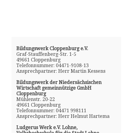
Bildungswerk Cloppenburg e.V.
Graf-Stauffenberg-Str. 1-5
49661 Cloppenburg
Telefonnummer: 04471-9108-13
Ansprechpartner: Herr Martin Kessens
Bildungswerk der Niedersächsischen
Wirtschaft gemeinnützige GmbH
Cloppenburg
Mühlenstr. 20-22
49661 Cloppenburg
Telefonnummer: 04471 998111
Ansprechpartner: Herr Helmut Hartema
Ludgerus Werk e.V. Lohne,