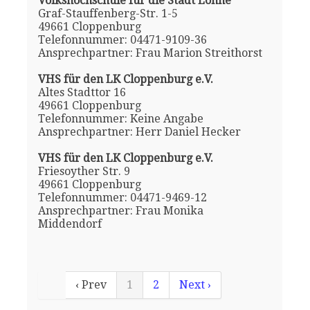
Volkshochschule für die Stadt Lohne
Graf-Stauffenberg-Str. 1-5
49661 Cloppenburg
Telefonnummer: 04471-9109-36
Ansprechpartner: Frau Marion Streithorst
VHS für den LK Cloppenburg e.V.
Altes Stadttor 16
49661 Cloppenburg
Telefonnummer: Keine Angabe
Ansprechpartner: Herr Daniel Hecker
VHS für den LK Cloppenburg e.V.
Friesoyther Str. 9
49661 Cloppenburg
Telefonnummer: 04471-9469-12
Ansprechpartner: Frau Monika
Middendorf
‹ Prev
1
2
Next ›