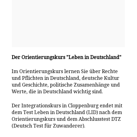
Der Orientierungskurs "Leben in Deutschland"
Im Orientierungskurs lernen Sie über Rechte
und Pflichten in Deutschland, deutsche Kultur
und Geschichte, politische Zusamenhänge und
Werte, die in Deutschland wichtig sind.
Der Integrationskurs in Cloppenburg endet mit
dem Test Leben in Deutschland (LID) nach dem
Orientierungskurs und dem Abschlusstest DTZ
(Deutsch Test für Zuwanderer).