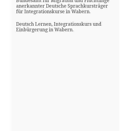
Bundesamt für Migration und Flüchtlinge
anerkannter Deutsche Sprachkursträger
für Integrationskurse in Wabern.
Deutsch Lernen, Integrationskurs und
Einbürgerung in Wabern.