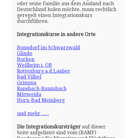
oder seine Familie aus dem Ausland nach
Deutschland holen möchte, muss rechtlich
geregelt einen Integrationskurs
durchführen.
Integrationskurse in andere Orte
Bonndorf im Schwarzwald
Glinde
Borken
Weilheim i. OB
Rottenburg a.d.Laaber
Bad Vilbel
Grimma
Ransbach-Baumbach
Mittweida
Horn-Bad Meinberg
und mehr ......
Die Integrationskursträger
auf dieser
Seite aufgelistet sind vom (BAMF)