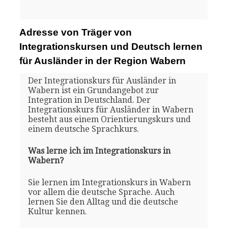
Adresse von Träger von
Integrationskursen und Deutsch lernen
für Ausländer in der Region Wabern
Der Integrationskurs für Ausländer in
Wabern ist ein Grundangebot zur
Integration in Deutschland. Der
Integrationskurs für Ausländer in Wabern
besteht aus einem Orientierungskurs und
einem deutsche Sprachkurs.
Was lerne ich im Integrationskurs in
Wabern?
Sie lernen im Integrationskurs in Wabern
vor allem die deutsche Sprache. Auch
lernen Sie den Alltag und die deutsche
Kultur kennen.