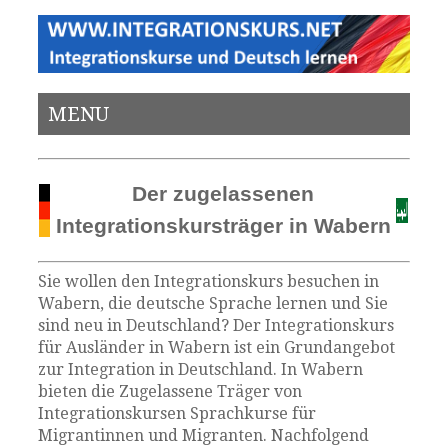
MENU
Der zugelassenen
Integrationskursträger in Wabern
Sie wollen den Integrationskurs besuchen in
Wabern, die deutsche Sprache lernen und Sie
sind neu in Deutschland? Der Integrationskurs
für Ausländer in Wabern ist ein Grundangebot
zur Integration in Deutschland. In Wabern
bieten die Zugelassene Träger von
Integrationskursen Sprachkurse für
Migrantinnen und Migranten. Nachfolgend