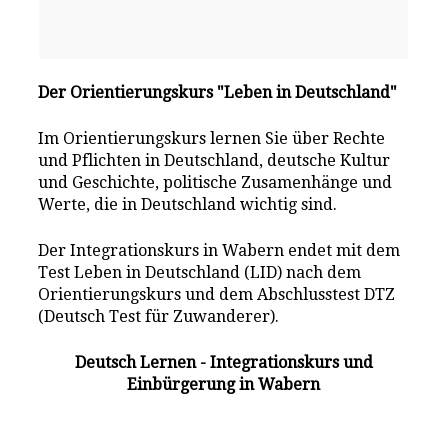
Der Orientierungskurs "Leben in Deutschland"
Im Orientierungskurs lernen Sie über Rechte
und Pflichten in Deutschland, deutsche Kultur
und Geschichte, politische Zusamenhänge und
Werte, die in Deutschland wichtig sind.
Der Integrationskurs in Wabern endet mit dem
Test Leben in Deutschland (LID) nach dem
Orientierungskurs und dem Abschlusstest DTZ
(Deutsch Test für Zuwanderer).
Deutsch Lernen - Integrationskurs und
Einbürgerung in Wabern