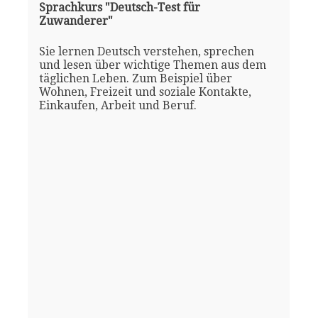
Sprachkurs "Deutsch-Test für
Zuwanderer"
Sie lernen Deutsch verstehen, sprechen
und lesen über wichtige Themen aus dem
täglichen Leben. Zum Beispiel über
Wohnen, Freizeit und soziale Kontakte,
Einkaufen, Arbeit und Beruf.