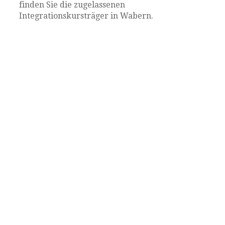
finden Sie die zugelassenen
Integrationskursträger in Wabern.