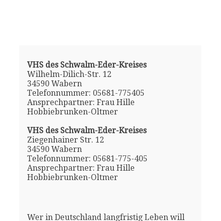
VHS des Schwalm-Eder-Kreises
Wilhelm-Dilich-Str. 12
34590 Wabern
Telefonnummer: 05681-775405
Ansprechpartner: Frau Hille
Hobbiebrunken-Oltmer
VHS des Schwalm-Eder-Kreises
Ziegenhainer Str. 12
34590 Wabern
Telefonnummer: 05681-775-405
Ansprechpartner: Frau Hille
Hobbiebrunken-Oltmer
Wer in Deutschland langfristig Leben will